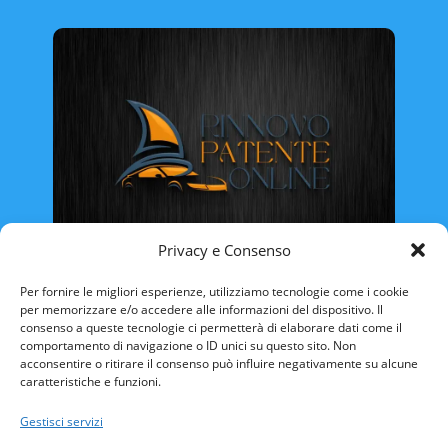
Privacy e Consenso
Rinnovo Patente Online
Per fornire le migliori esperienze, utilizziamo tecnologie come i cookie
per memorizzare e/o accedere alle informazioni del dispositivo. Il
consenso a queste tecnologie ci permetterà di elaborare dati come il
comportamento di navigazione o ID unici su questo sito. Non
acconsentire o ritirare il consenso può influire negativamente su alcune
caratteristiche e funzioni.
ABRUZZO
BASILICATA
CALABRIA
Gestisci servizi
CAMPANIA
EMILIA ROMAGNA