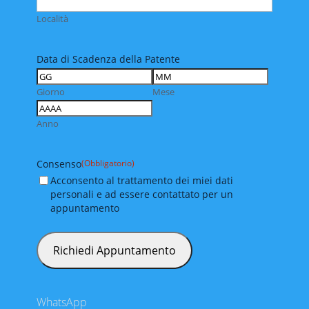
Località
Data di Scadenza della Patente
Giorno
Mese
Anno
Consenso
(Obbligatorio)
Acconsento al trattamento dei miei dati
personali e ad essere contattato per un
appuntamento
WhatsApp