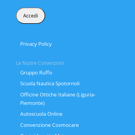
Privacy Policy
Le Nostre Convenzioni
Gruppo Ruffo
Scuola Nautica Spotornoli
Officine Ottiche Italiane (Liguria-
Piemonte)
Autoscuola Online
Convenzione Cosmocare