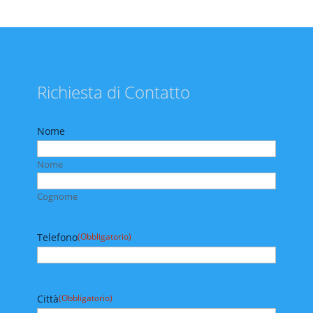
Richiesta di Contatto
Nome
Nome
Cognome
Telefono
(Obbligatorio)
Città
(Obbligatorio)