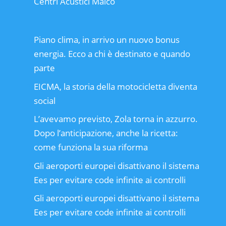
Centri Acustici Maico
Piano clima, in arrivo un nuovo bonus
energia. Ecco a chi è destinato e quando
parte
EICMA, la storia della motocicletta diventa
social
L’avevamo previsto, Zola torna in azzurro.
Dopo l’anticipazione, anche la ricetta:
come funziona la sua riforma
Gli aeroporti europei disattivano il sistema
Ees per evitare code infinite ai controlli
Gli aeroporti europei disattivano il sistema
Ees per evitare code infinite ai controlli