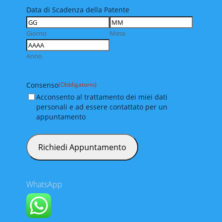
Data di Scadenza della Patente
Giorno
Mese
Anno
Consenso
(Obbligatorio)
Acconsento al trattamento dei miei dati
personali e ad essere contattato per un
appuntamento
WhatsApp