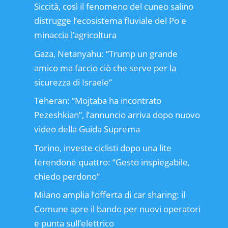
Siccità, così il fenomeno del cuneo salino
distrugge l’ecosistema fluviale del Po e
minaccia l’agricoltura
Gaza, Netanyahu: “Trump un grande
amico ma faccio ciò che serve per la
sicurezza di Israele”
Teheran: “Mojtaba ha incontrato
Pezeshkian”, l’annuncio arriva dopo nuovo
video della Guida Suprema
Torino, investe ciclisti dopo una lite
ferendone quattro: “Gesto inspiegabile,
chiedo perdono”
Milano amplia l’offerta di car sharing: il
Comune apre il bando per nuovi operatori
e punta sull’elettrico