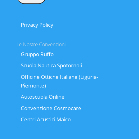
Privacy Policy
Le Nostre Convenzioni
Gruppo Ruffo
Scuola Nautica Spotornoli
Officine Ottiche Italiane (Liguria-
Piemonte)
Autoscuola Online
Convenzione Cosmocare
Centri Acustici Maico