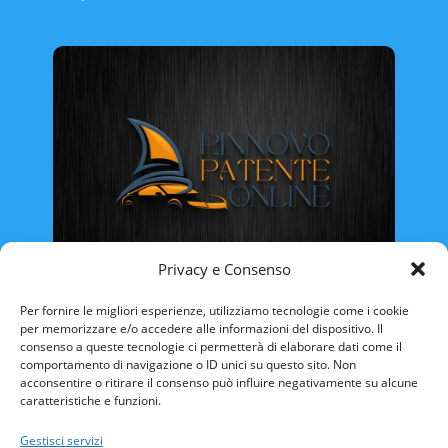
Privacy e Consenso
Rinnovo Patente Online
Per fornire le migliori esperienze, utilizziamo tecnologie come i cookie
per memorizzare e/o accedere alle informazioni del dispositivo. Il
consenso a queste tecnologie ci permetterà di elaborare dati come il
comportamento di navigazione o ID unici su questo sito. Non
acconsentire o ritirare il consenso può influire negativamente su alcune
caratteristiche e funzioni.
ABRUZZO
BASILICATA
CALABRIA
Gestisci servizi