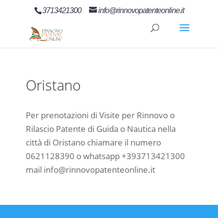
3713421300
info@rinnovopatenteonline.it
Oristano
Per prenotazioni di Visite per Rinnovo o
Rilascio Patente di Guida o Nautica nella
città di Oristano chiamare il numero
0621128390 o whatsapp +393713421300
mail info@rinnovopatenteonline.it