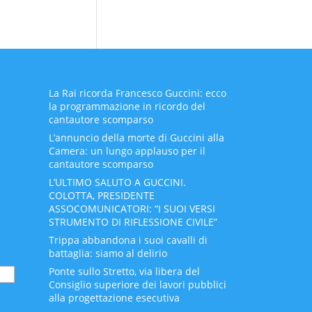
La Rai ricorda Francesco Guccini: ecco
la programmazione in ricordo del
cantautore scomparso
L’annuncio della morte di Guccini alla
Camera: un lungo applauso per il
cantautore scomparso
L’ULTIMO SALUTO A GUCCINI.
COLOTTA, PRESIDENTE
ASSOCOMUNICATORI: “I SUOI VERSI
STRUMENTO DI RIFLESSIONE CIVILE”
Trippa abbandona i suoi cavalli di
battaglia: siamo al delirio
Ponte sullo Stretto, via libera del
Consiglio superiore dei lavori pubblici
alla progettazione esecutiva