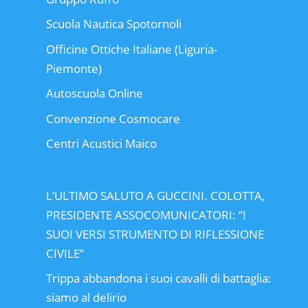
Scuola Nautica Spotornoli
Officine Ottiche Italiane (Liguria-
Piemonte)
Autoscuola Online
Convenzione Cosmocare
Centri Acustici Maico
L’ULTIMO SALUTO A GUCCINI. COLOTTA,
PRESIDENTE ASSOCOMUNICATORI: “I
SUOI VERSI STRUMENTO DI RIFLESSIONE
CIVILE”
Trippa abbandona i suoi cavalli di battaglia:
siamo al delirio