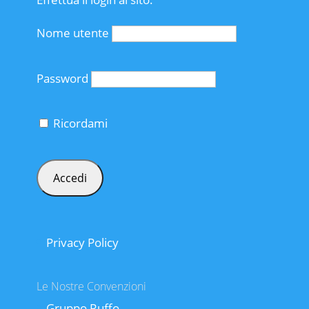
Nome utente
Password
Ricordami
Privacy Policy
Le Nostre Convenzioni
Gruppo Ruffo