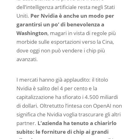
dell’intelligenza artificiale resta negli Stati
Uniti.
Per Nvidia è anche un modo per
garantirsi un po’ di benevolenza a
Washington
, magari in vista di regole più
morbide sulle esportazioni verso la Cina,
dove oggi non può vendere i chip più
avanzati.
I mercati hanno già applaudito: il titolo
Nvidia è salito del 4 per cento e la
capitalizzazione ha sfiorato i 4.500 miliardi
di dollari. Oltretutto l’intesa con OpenAI non
significa che Nvidia voglia trascurare gli altri
partner.
L’azienda ha tenuto a chiarirlo
subito: le forniture di chip ai grandi