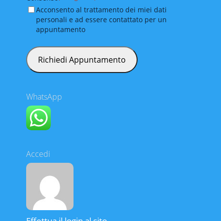
Acconsento al trattamento dei miei dati
personali e ad essere contattato per un
appuntamento
WhatsApp
Accedi
Effettua il login al sito.