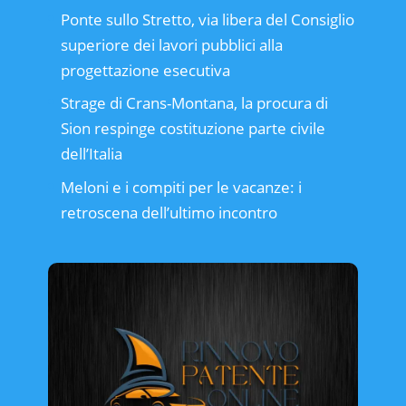
Ponte sullo Stretto, via libera del Consiglio
superiore dei lavori pubblici alla
progettazione esecutiva
Strage di Crans-Montana, la procura di
Sion respinge costituzione parte civile
dell’Italia
Meloni e i compiti per le vacanze: i
retroscena dell’ultimo incontro