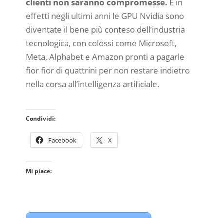
clienti non saranno compromesse.
E in
effetti negli ultimi anni le GPU Nvidia sono
diventate il bene più conteso dell’industria
tecnologica, con colossi come Microsoft,
Meta, Alphabet e Amazon pronti a pagarle
fior fior di quattrini per non restare indietro
nella corsa all’intelligenza artificiale.
Condividi:
Facebook
X
Mi piace: