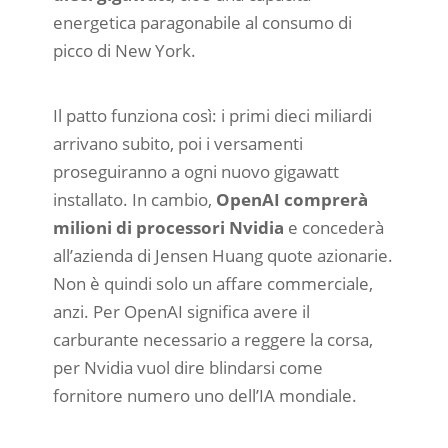
energetica paragonabile al consumo di
picco di New York.
Il patto funziona così: i primi dieci miliardi
arrivano subito, poi i versamenti
proseguiranno a ogni nuovo gigawatt
installato. In cambio,
OpenAI comprerà
milioni di processori Nvidia
e concederà
all’azienda di Jensen Huang quote azionarie.
Non è quindi solo un affare commerciale,
anzi. Per OpenAI significa avere il
carburante necessario a reggere la corsa,
per Nvidia vuol dire blindarsi come
fornitore numero uno dell’IA mondiale.