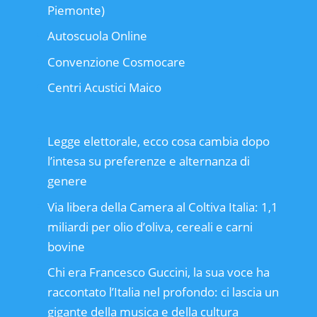
Piemonte)
Autoscuola Online
Convenzione Cosmocare
Centri Acustici Maico
Legge elettorale, ecco cosa cambia dopo
l’intesa su preferenze e alternanza di
genere
Via libera della Camera al Coltiva Italia: 1,1
miliardi per olio d’oliva, cereali e carni
bovine
Chi era Francesco Guccini, la sua voce ha
raccontato l’Italia nel profondo: ci lascia un
gigante della musica e della cultura