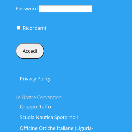
Password
Ricordami
Privacy Policy
Le Nostre Convenzioni
Gruppo Ruffo
Scuola Nautica Spotornoli
Officine Ottiche Italiane (Liguria-