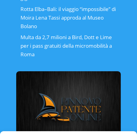
Rotta Elba–Bali: il viaggio “impossibile” di
Moira Lena Tassi approda al Museo
Bolano
Multa da 2,7 milioni a Bird, Dott e Lime
per i pass gratuiti della micromobilità a
Roma