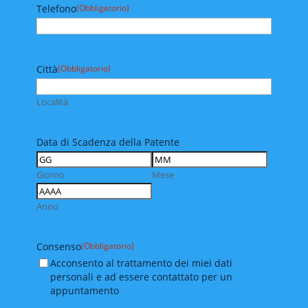
Telefono
(Obbligatorio)
Città
(Obbligatorio)
Località
Data di Scadenza della Patente
Giorno
Mese
Anno
Consenso
(Obbligatorio)
Acconsento al trattamento dei miei dati
personali e ad essere contattato per un
appuntamento