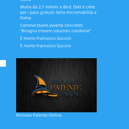
Multa da 2,7 milioni a Bird, Dott e Lime
per i pass gratuiti della micromobilità a
Roma
Commerzbank avverte Unicredit:
“Bisogna trovare soluzioni condivise”
È morto Francesco Guccini
È morto Francesco Guccini
Rinnovo Patente Online