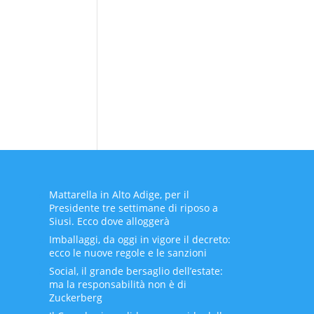
Mattarella in Alto Adige, per il
Presidente tre settimane di riposo a
Siusi. Ecco dove alloggerà
Imballaggi, da oggi in vigore il decreto:
ecco le nuove regole e le sanzioni
Social, il grande bersaglio dell’estate:
ma la responsabilità non è di
Zuckerberg