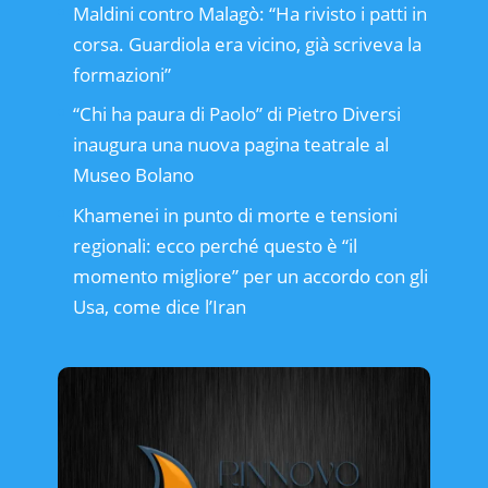
Maldini contro Malagò: “Ha rivisto i patti in
corsa. Guardiola era vicino, già scriveva la
formazioni”
“Chi ha paura di Paolo” di Pietro Diversi
inaugura una nuova pagina teatrale al
Museo Bolano
Khamenei in punto di morte e tensioni
regionali: ecco perché questo è “il
momento migliore” per un accordo con gli
Usa, come dice l’Iran