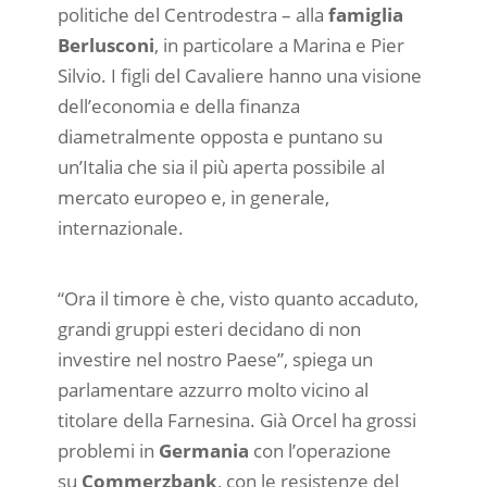
politiche del Centrodestra – alla
famiglia
Berlusconi
, in particolare a Marina e Pier
Silvio. I figli del Cavaliere hanno una visione
dell’economia e della finanza
diametralmente opposta e puntano su
un’Italia che sia il più aperta possibile al
mercato europeo e, in generale,
internazionale.
“Ora il timore è che, visto quanto accaduto,
grandi gruppi esteri decidano di non
investire nel nostro Paese”, spiega un
parlamentare azzurro molto vicino al
titolare della Farnesina. Già Orcel ha grossi
problemi in
Germania
con l’operazione
su
Commerzbank
, con le resistenze del