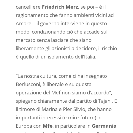
cancelliere
Friedrich Merz
, se poi – è il
ragionamento che fanno ambienti vicini ad
Arcore – il governo interviene in questo
modo, condizionando ciò che accade sul
mercato senza lasciare che siano
liberamente gli azionisti a decidere, il rischio
è quello di un isolamento dell’Italia.
“La nostra cultura, come ci ha insegnato
Berlusconi, è liberale e su questa
operazione del Mef non siamo d’accordo”,
spiegano chiaramente dal partito di Tajani. E
il timore di Marina e Pier Silvio, che hanno
importanti interessi (e mire future) in
Europa con
Mfe
, in particolare in
Germania