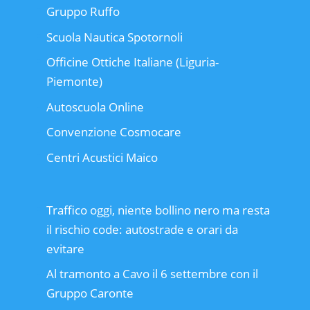
Gruppo Ruffo
Scuola Nautica Spotornoli
Officine Ottiche Italiane (Liguria-
Piemonte)
Autoscuola Online
Convenzione Cosmocare
Centri Acustici Maico
Traffico oggi, niente bollino nero ma resta
il rischio code: autostrade e orari da
evitare
Al tramonto a Cavo il 6 settembre con il
Gruppo Caronte