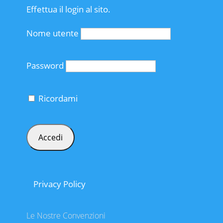
Effettua il login al sito.
Nome utente
Password
Ricordami
Privacy Policy
Le Nostre Convenzioni