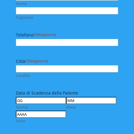
Nome
Cognome
Telefono
(Obbligatorio)
Città
(Obbligatorio)
Località
Data di Scadenza della Patente
Giorno
Mese
Anno