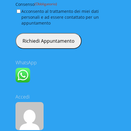
Consenso
(Obbligatorio)
Acconsento al trattamento dei miei dati
personali e ad essere contattato per un
appuntamento
WhatsApp
Accedi