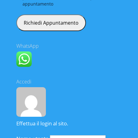
appuntamento
WhatsApp
Accedi
Effettua il login al sito.