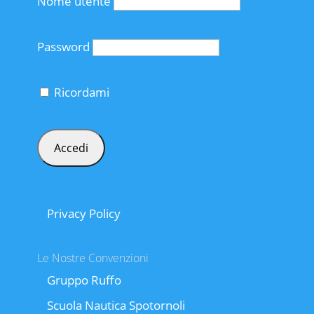
Nome utente
Password
Ricordami
Privacy Policy
Le Nostre Convenzioni
Gruppo Ruffo
Scuola Nautica Spotornoli