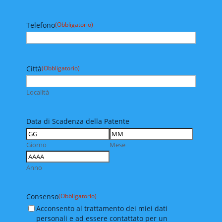
Telefono
(Obbligatorio)
Città
(Obbligatorio)
Località
Data di Scadenza della Patente
Giorno
Mese
Anno
Consenso
(Obbligatorio)
Acconsento al trattamento dei miei dati
personali e ad essere contattato per un