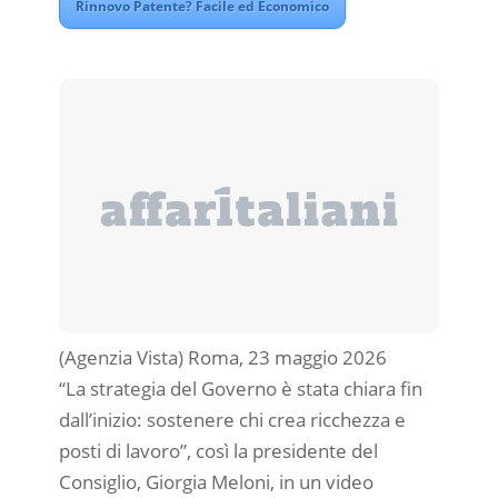
Rinnovo Patente? Facile ed Economico
(Agenzia Vista) Roma, 23 maggio 2026
“La strategia del Governo è stata chiara fin
dall’inizio: sostenere chi crea ricchezza e
posti di lavoro”, così la presidente del
Consiglio, Giorgia Meloni, in un video