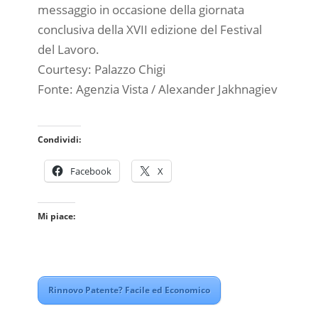
messaggio in occasione della giornata
conclusiva della XVII edizione del Festival
del Lavoro.
Courtesy: Palazzo Chigi
Fonte: Agenzia Vista / Alexander Jakhnagiev
Condividi:
Facebook
X
Mi piace:
Rinnovo Patente? Facile ed Economico