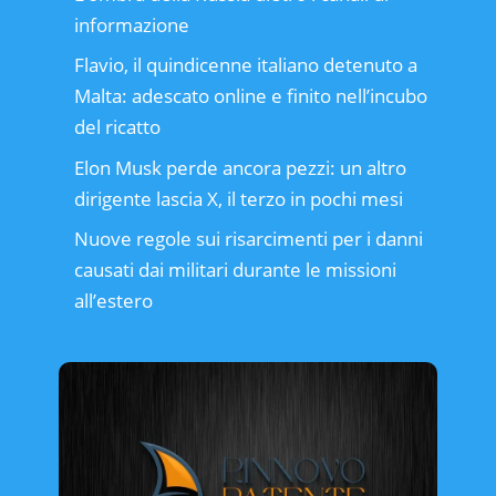
informazione
Flavio, il quindicenne italiano detenuto a
Malta: adescato online e finito nell’incubo
del ricatto
Elon Musk perde ancora pezzi: un altro
dirigente lascia X, il terzo in pochi mesi
Nuove regole sui risarcimenti per i danni
causati dai militari durante le missioni
all’estero