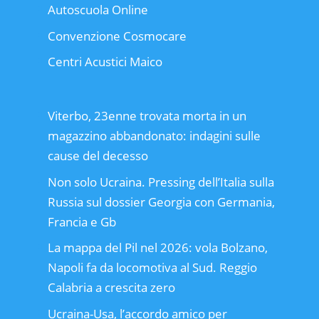
Autoscuola Online
Convenzione Cosmocare
Centri Acustici Maico
Viterbo, 23enne trovata morta in un
magazzino abbandonato: indagini sulle
cause del decesso
Non solo Ucraina. Pressing dell’Italia sulla
Russia sul dossier Georgia con Germania,
Francia e Gb
La mappa del Pil nel 2026: vola Bolzano,
Napoli fa da locomotiva al Sud. Reggio
Calabria a crescita zero
Ucraina-Usa, l’accordo amico per