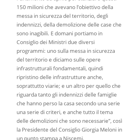
150 milioni che avevano l’obiettivo della
messa in sicurezza del territorio, degli
indennizzi, della demolizione delle case che
sono inagibili. E domani portiamo in
Consiglio dei Ministri due diversi
programmi: uno sulla messa in sicurezza
del territorio e diciamo sulle opere
infrastrutturali fondamentali, quindi
ripristino delle infrastrutture anche,
soprattutto viarie; e un altro per quello che
riguarda tanto gli indennizzi delle famiglie
che hanno perso la casa secondo una serie
una serie di criteri, e anche tutto il tema
delle demolizioni che sono necessarie”, così
la Presidente del Consiglio Giorgia Meloni in
un punto stampa a Niscemi.