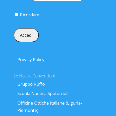
Ricordami
Privacy Policy
Le Nostre Convenzioni
Gruppo Ruffo
Scuola Nautica Spotornoli
Officine Ottiche Italiane (Liguria-
Piemonte)