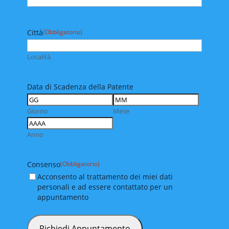
Città
(Obbligatorio)
Località
Data di Scadenza della Patente
Giorno
Mese
Anno
Consenso
(Obbligatorio)
Acconsento al trattamento dei miei dati
personali e ad essere contattato per un
appuntamento