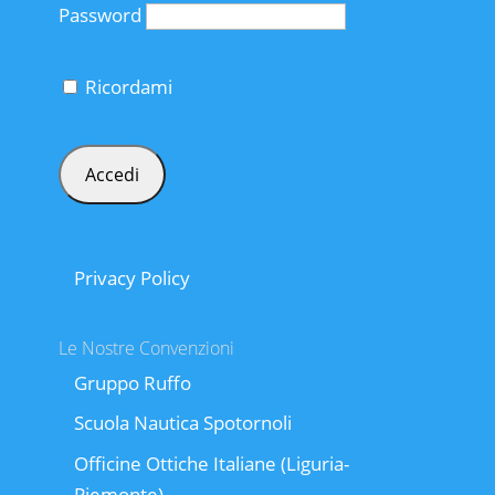
Password
Ricordami
Privacy Policy
Le Nostre Convenzioni
Gruppo Ruffo
Scuola Nautica Spotornoli
Officine Ottiche Italiane (Liguria-
Piemonte)