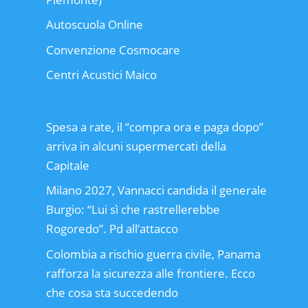
Autoscuola Online
Convenzione Cosmocare
Centri Acustici Maico
Spesa a rate, il “compra ora e paga dopo”
arriva in alcuni supermercati della
Capitale
Milano 2027, Vannacci candida il generale
Burgio: “Lui sì che rastrellerebbe
Rogoredo”. Pd all’attacco
Colombia a rischio guerra civile, Panama
rafforza la sicurezza alle frontiere. Ecco
che cosa sta succedendo