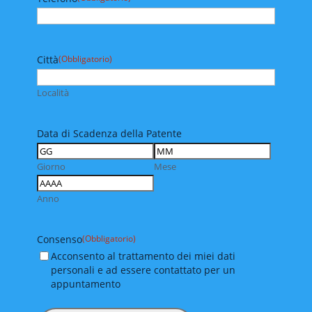
Città
(Obbligatorio)
Località
Data di Scadenza della Patente
Giorno
Mese
Anno
Consenso
(Obbligatorio)
Acconsento al trattamento dei miei dati
personali e ad essere contattato per un
appuntamento