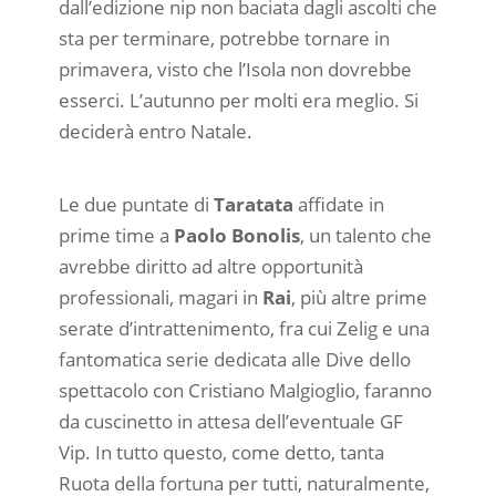
dall’edizione nip non baciata dagli ascolti che
sta per terminare, potrebbe tornare in
primavera, visto che l’Isola non dovrebbe
esserci. L’autunno per molti era meglio. Si
deciderà entro Natale.
Le due puntate di
Taratata
affidate in
prime time a
Paolo Bonolis
, un talento che
avrebbe diritto ad altre opportunità
professionali, magari in
Rai
, più altre prime
serate d’intrattenimento, fra cui Zelig e una
fantomatica serie dedicata alle Dive dello
spettacolo con Cristiano Malgioglio, faranno
da cuscinetto in attesa dell’eventuale GF
Vip. In tutto questo, come detto, tanta
Ruota della fortuna per tutti, naturalmente,