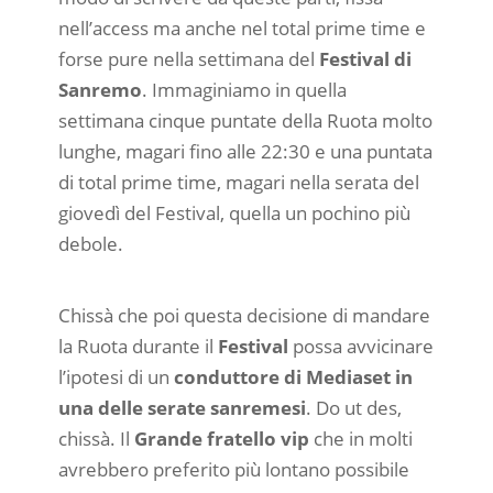
nell’access ma anche nel total prime time e
forse pure nella settimana del
Festival di
Sanremo
. Immaginiamo in quella
settimana cinque puntate della Ruota molto
lunghe, magari fino alle 22:30 e una puntata
di total prime time, magari nella serata del
giovedì del Festival, quella un pochino più
debole.
Chissà che poi questa decisione di mandare
la Ruota durante il
Festival
possa avvicinare
l’ipotesi di un
conduttore di Mediaset in
una delle serate sanremesi
. Do ut des,
chissà. Il
Grande fratello vip
che in molti
avrebbero preferito più lontano possibile