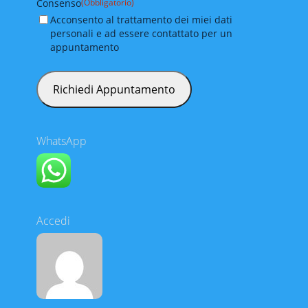
Consenso
(Obbligatorio)
Acconsento al trattamento dei miei dati
personali e ad essere contattato per un
appuntamento
WhatsApp
Accedi