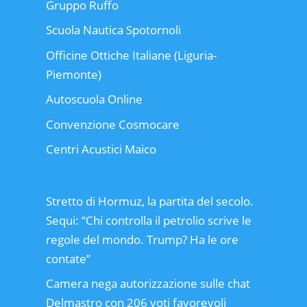
Gruppo Ruffo
Scuola Nautica Spotornoli
Officine Ottiche Italiane (Liguria-
Piemonte)
Autoscuola Online
Convenzione Cosmocare
Centri Acustici Maico
Stretto di Hormuz, la partita del secolo.
Sequi: “Chi controlla il petrolio scrive le
regole del mondo. Trump? Ha le ore
contate”
Camera nega autorizzazione sulle chat
Delmastro con 206 voti favorevoli