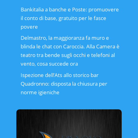
Bankitalia a banche e Poste: promuovere
il conto di base, gratuito per le fasce
povere
Delmastro, la maggioranza fa muro e
blinda le chat con Caroccia. Alla Camera è
teatro tra bende sugli occhi e telefoni al
vento, cosa succede ora
Ispezione dell’Ats allo storico bar
Quadronno: disposta la chiusura per
norme igieniche