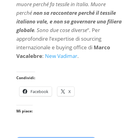
muore perché fa tessile in Italia. Muore
perché
non sa raccontare perché il tessile
italiano vale, e non sa governare una filiera
globale
. Sono due cose diverse
“. Per
approfondire l’expertise di sourcing
internazionale e buying office di
Marco
Vacalebre
:
New Vadimar
.
Condividi:
Facebook
X
Mi piace: