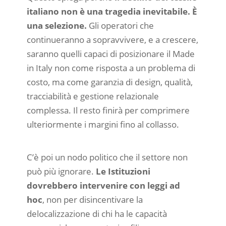
italiano non è una tragedia inevitabile. È
una selezione.
Gli operatori che
continueranno a sopravvivere, e a crescere,
saranno quelli capaci di posizionare il Made
in Italy non come risposta a un problema di
costo, ma come garanzia di design, qualità,
tracciabilità e gestione relazionale
complessa. Il resto finirà per comprimere
ulteriormente i margini fino al collasso.
C’è poi un nodo politico che il settore non
può più ignorare.
Le Istituzioni
dovrebbero intervenire con leggi ad
hoc
, non per disincentivare la
delocalizzazione di chi ha le capacità