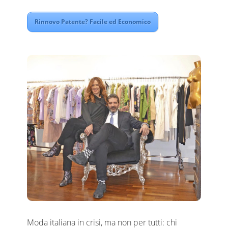
Rinnovo Patente? Facile ed Economico
Moda italiana in crisi, ma non per tutti: chi