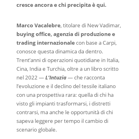
cresce ancora e chi precipita è qui.
Marco Vacalebre
, titolare di New Vadimar,
buying office, agenzia di produzione e
trading internazionale
con base a Carpi,
conosce questa dinamica da dentro.
Trent’anni di operazioni quotidiane in Italia,
Cina, India e Turchia, oltre a un libro scritto
nel 2022 —
L’Intuzia
— che racconta
l’evoluzione e il declino del tessile italiano
con una prospettiva rara: quella di chi ha
visto gli impianti trasformarsi, i distretti
contrarsi, ma anche le opportunità di chi
sapeva leggere per tempo il cambio di
scenario globale.