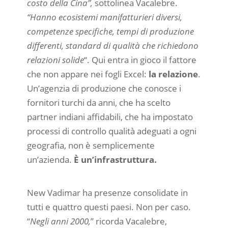
costo della Cina”,
sottolinea Vacalebre.
“Hanno ecosistemi manifatturieri diversi,
competenze specifiche, tempi di produzione
differenti, standard di qualità che richiedono
relazioni solide
“. Qui entra in gioco il fattore
che non appare nei fogli Excel:
la relazione
.
Un’agenzia di produzione che conosce i
fornitori turchi da anni, che ha scelto
partner indiani affidabili, che ha impostato
processi di controllo qualità adeguati a ogni
geografia, non è semplicemente
un’azienda.
È un’infrastruttura.
New Vadimar ha presenze consolidate in
tutti e quattro questi paesi. Non per caso.
“
Negli anni 2000,
” ricorda Vacalebre,