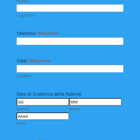
Nome
Cognome
Telefono
(Obbligatorio)
Città
(Obbligatorio)
Località
Data di Scadenza della Patente
Giorno
Mese
Anno