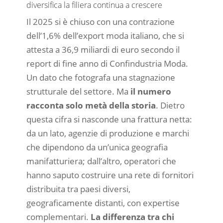
diversifica la filiera continua a crescere
Il 2025 si è chiuso con una contrazione
dell’1,6% dell’export moda italiano, che si
attesta a 36,9 miliardi di euro secondo il
report di fine anno di Confindustria Moda.
Un dato che fotografa una stagnazione
strutturale del settore. Ma
il numero
racconta solo metà della storia
. Dietro
questa cifra si nasconde una frattura netta:
da un lato, agenzie di produzione e marchi
che dipendono da un’unica geografia
manifatturiera; dall’altro, operatori che
hanno saputo costruire una rete di fornitori
distribuita tra paesi diversi,
geograficamente distanti, con expertise
complementari.
La differenza tra chi