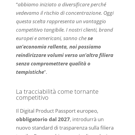
“
abbiamo iniziato a diversificare perché
vedevamo il rischio di concentrazione. Oggi
questa scelta rappresenta un vantaggio
competitivo tangibile. I nostri clienti, brand
europei e americani, sanno che
se
un’economia rallenta, noi possiamo
reindirizzare volumi verso un’altra filiera
senza compromettere qualità o
tempistiche
“.
La tracciabilità come tornante
competitivo
Il Digital Product Passport europeo,
obbligatorio dal 2027
, introdurrà un
nuovo standard di trasparenza sulla filiera