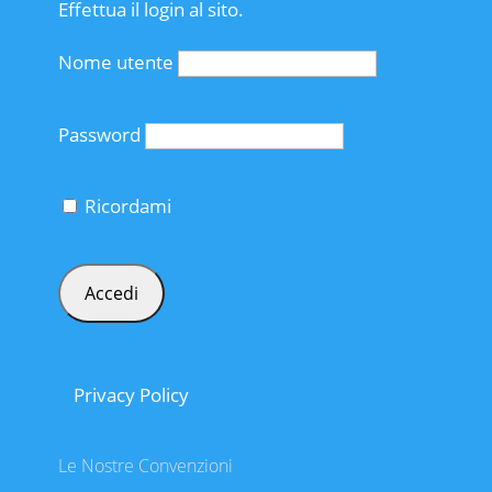
Effettua il login al sito.
Nome utente
Password
Ricordami
Privacy Policy
Le Nostre Convenzioni