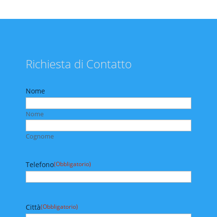
Richiesta di Contatto
Nome
Nome
Cognome
Telefono
(Obbligatorio)
Città
(Obbligatorio)