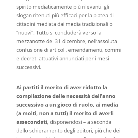
spirito mediaticamente più rilevanti, gli
slogan ritenuti più efficaci per la platea di
cittadini mediata dai media tradizionali o
“nuovi”. Tutto si concluderà verso la
mezzanotte del 31 dicembre, nell’assoluta
confusione di articoli, emendamenti, commi
e decreti attuativi annunciati per i mesi
successivi.
Ai partiti il merito di aver ridotto la
compilazione delle necessità dell’anno
successivo a un gioco di ruolo, ai media
(a molti, non a tutti) il merito di averli
assecondati,
disponendosi – a seconda
dello schieramento degli editori, più che dei