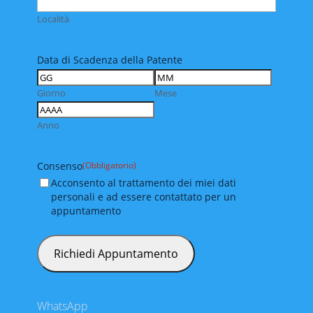
Località
Data di Scadenza della Patente
Giorno
Mese
Anno
Consenso
(Obbligatorio)
Acconsento al trattamento dei miei dati
personali e ad essere contattato per un
appuntamento
WhatsApp