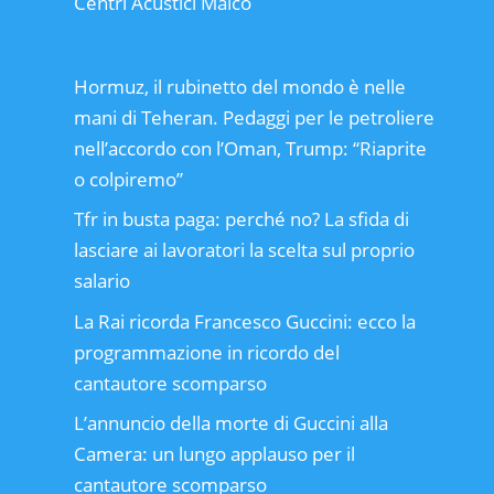
Centri Acustici Maico
Hormuz, il rubinetto del mondo è nelle
mani di Teheran. Pedaggi per le petroliere
nell’accordo con l’Oman, Trump: “Riaprite
o colpiremo”
Tfr in busta paga: perché no? La sfida di
lasciare ai lavoratori la scelta sul proprio
salario
La Rai ricorda Francesco Guccini: ecco la
programmazione in ricordo del
cantautore scomparso
L’annuncio della morte di Guccini alla
Camera: un lungo applauso per il
cantautore scomparso