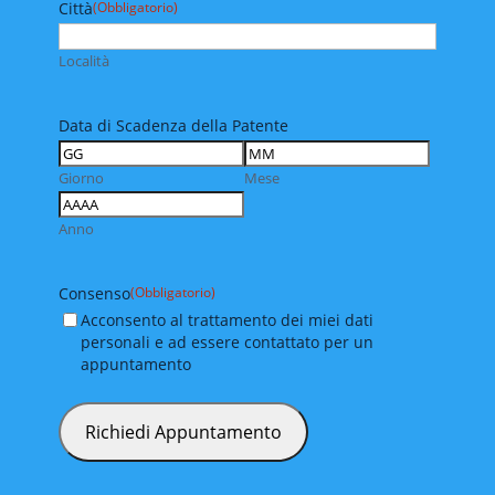
Città
(Obbligatorio)
Località
Data di Scadenza della Patente
Giorno
Mese
Anno
Consenso
(Obbligatorio)
Acconsento al trattamento dei miei dati
personali e ad essere contattato per un
appuntamento