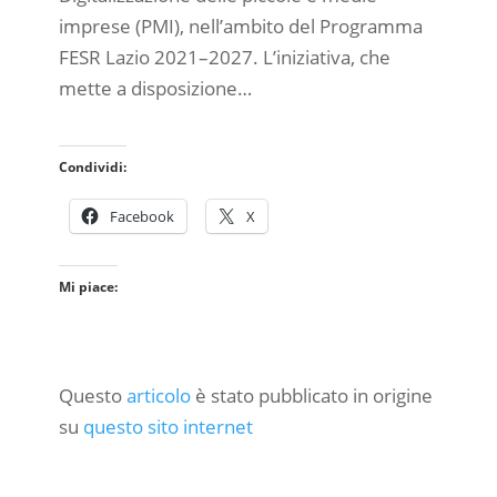
imprese (PMI), nell’ambito del Programma
FESR Lazio 2021–2027. L’iniziativa, che
mette a disposizione…
Condividi:
Facebook
X
Mi piace:
Questo
articolo
è stato pubblicato in origine
su
questo sito internet