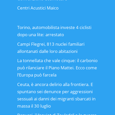
Centri Acustici Maico
Torino, automobilista investe 4 ciclisti
dopo una lite: arrestato
Campi Flegrei, 813 nuclei familiari
allontanati dalle loro abitazioni
La tonnellata che vale cinque: il carbonio
può rilanciare il Piano Mattei. Ecco come
l’Europa può farcela
Ceuta, è ancora delirio alla frontiera. E
spuntano sei denunce per aggressioni
sessuali ai danni dei migranti sbarcati in
massa il 30 luglio