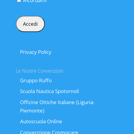
Ricordami
Privacy Policy
Le Nostre Convenzioni
Gruppo Ruffo
Scuola Nautica Spotornoli
Officine Ottiche Italiane (Liguria-
Piemonte)
Autoscuola Online
Convenzione Cosmocare