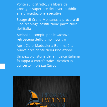
Ponte sullo Stretto, via libera del
Consiglio superiore dei lavori pubblici
alla progettazione esecutiva
Strage di Crans-Montana, la procura di
Sion respinge costituzione parte civile
dell’Italia
Meloni e i compiti per le vacanze: i
retroscena dell’ultimo incontro
ApritiCielo, Maddalena Bumma è la
nuova presidente dell’Associazione
Un pezzo di storia della musica italiana
fa tappa a Portoferraio: Tricarico in
concerto in piazza Cavour