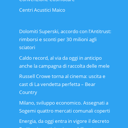
Centri Acustici Maico
Dolomiti Superski, accordo con l’Antitrust:
rimborsi e sconti per 30 milioni agli
sciatori
Caldo record, al via da oggi in anticipo
anche la campagna di raccolta delle mele
Russell Crowe torna al cinema: uscita e
cast di La vendetta perfetta – Bear
Country
Milano, sviluppo economico. Assegnati a
Sogemi quattro mercati comunali coperti
Energia, da oggi entra in vigore il decreto