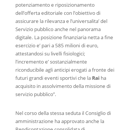
potenziamento e riposizionamento
dell’offerta editoriale con l’obiettivo di
assicurare la rilevanza e l’universalita’ del
Servizio pubblico anche nel panorama
digitale. La posizione finanziaria netta a fine
esercizio e’ pari a 585 milioni di euro,
attestandosi su livelli fisiologici;
l’incremento e’ sostanzialmente
riconducibile agli anticipi erogati a fronte dei
futuri grandi eventi sportivi che la
Rai
ha
acquisito in assolvimento della missione di
servizio pubblico”.
Nel corso della stessa seduta il Consiglio di
amministrazione ha approvato anche la
Rendicontazione consolidata di