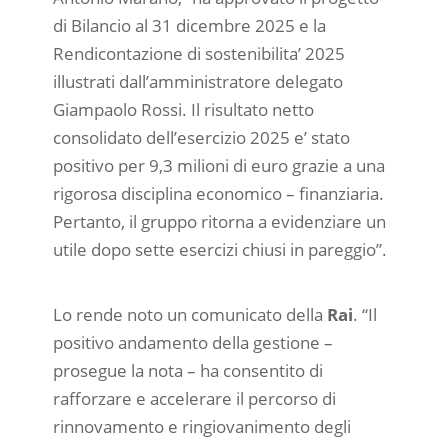
di Bilancio al 31 dicembre 2025 e la
Rendicontazione di sostenibilita’ 2025
illustrati dall’amministratore delegato
Giampaolo Rossi. Il risultato netto
consolidato dell’esercizio 2025 e’ stato
positivo per 9,3 milioni di euro grazie a una
rigorosa disciplina economico – finanziaria.
Pertanto, il gruppo ritorna a evidenziare un
utile dopo sette esercizi chiusi in pareggio”.
Lo rende noto un comunicato della
Rai
. “Il
positivo andamento della gestione –
prosegue la nota – ha consentito di
rafforzare e accelerare il percorso di
rinnovamento e ringiovanimento degli