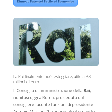
Rinnovo Patente? Facile ed Economico
La Rai finalmente può festeggiare, utile a 9,3
milioni di euro
Il Consiglio di amministrazione della
Rai
,
riunitosi oggi a Roma, presieduto dal
consigliere facente funzioni di presidente
Antonio Marano, “ha approvato il progetto