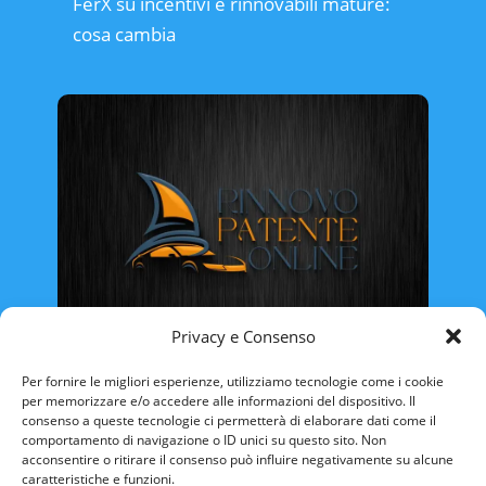
FerX su incentivi e rinnovabili mature:
cosa cambia
Privacy e Consenso
Rinnovo Patente Online
Per fornire le migliori esperienze, utilizziamo tecnologie come i cookie
per memorizzare e/o accedere alle informazioni del dispositivo. Il
consenso a queste tecnologie ci permetterà di elaborare dati come il
comportamento di navigazione o ID unici su questo sito. Non
acconsentire o ritirare il consenso può influire negativamente su alcune
caratteristiche e funzioni.