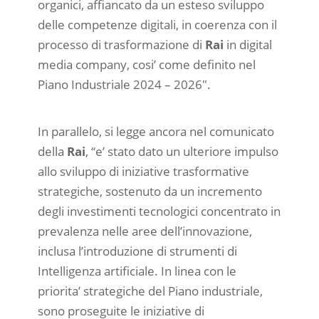
organici, affiancato da un esteso sviluppo
delle competenze digitali, in coerenza con il
processo di trasformazione di
Rai
in digital
media company, cosi’ come definito nel
Piano Industriale 2024 – 2026″.
In parallelo, si legge ancora nel comunicato
della
Rai
, “e’ stato dato un ulteriore impulso
allo sviluppo di iniziative trasformative
strategiche, sostenuto da un incremento
degli investimenti tecnologici concentrato in
prevalenza nelle aree dell’innovazione,
inclusa l’introduzione di strumenti di
Intelligenza artificiale. In linea con le
priorita’ strategiche del Piano industriale,
sono proseguite le iniziative di