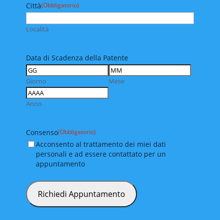
Città
(Obbligatorio)
Località
Data di Scadenza della Patente
Giorno
Mese
Anno
Consenso
(Obbligatorio)
Acconsento al trattamento dei miei dati
personali e ad essere contattato per un
appuntamento