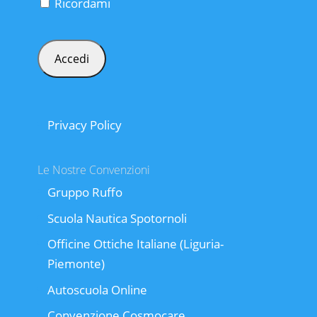
Ricordami
Privacy Policy
Le Nostre Convenzioni
Gruppo Ruffo
Scuola Nautica Spotornoli
Officine Ottiche Italiane (Liguria-
Piemonte)
Autoscuola Online
Convenzione Cosmocare