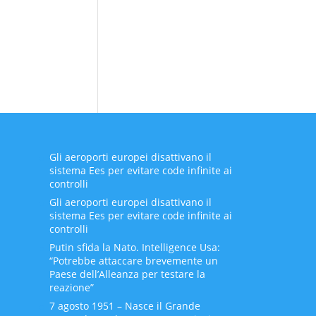
Gli aeroporti europei disattivano il
sistema Ees per evitare code infinite ai
controlli
Gli aeroporti europei disattivano il
sistema Ees per evitare code infinite ai
controlli
Putin sfida la Nato. Intelligence Usa:
“Potrebbe attaccare brevemente un
Paese dell’Alleanza per testare la
reazione”
7 agosto 1951 – Nasce il Grande