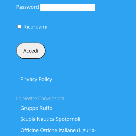
Password
Ricordami
Privacy Policy
Le Nostre Convenzioni
Gruppo Ruffo
Scuola Nautica Spotornoli
Officine Ottiche Italiane (Liguria-