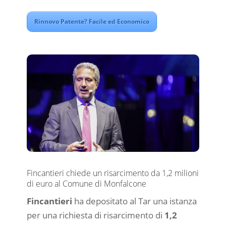
Rinnovo Patente? Facile ed Economico
Fincantieri chiede un risarcimento da 1,2 milioni
di euro al Comune di Monfalcone
Fincantieri
ha depositato al Tar una istanza
per una richiesta di risarcimento di
1,2