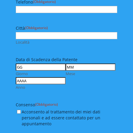
Telefono
(Obbligatorio)
Città
(Obbligatorio)
Località
Data di Scadenza della Patente
Giorno
Mese
Anno
Consenso
(Obbligatorio)
Acconsento al trattamento dei miei dati
personali e ad essere contattato per un
appuntamento