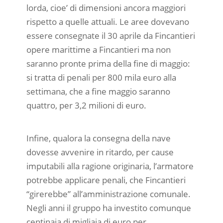
lorda, cioe’ di dimensioni ancora maggiori
rispetto a quelle attuali. Le aree dovevano
essere consegnate il 30 aprile da Fincantieri
opere marittime a Fincantieri ma non
saranno pronte prima della fine di maggio:
si tratta di penali per 800 mila euro alla
settimana, che a fine maggio saranno
quattro, per 3,2 milioni di euro.
Infine, qualora la consegna della nave
dovesse avvenire in ritardo, per cause
imputabili alla ragione originaria, l’armatore
potrebbe applicare penali, che Fincantieri
“girerebbe” all’amministrazione comunale.
Negli anni il gruppo ha investito comunque
centinaia di migliaia di euro per