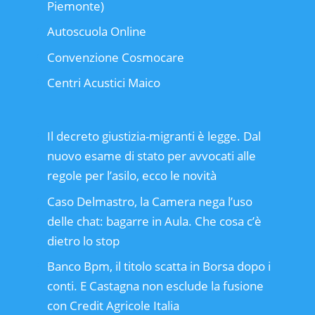
Piemonte)
Autoscuola Online
Convenzione Cosmocare
Centri Acustici Maico
Il decreto giustizia-migranti è legge. Dal
nuovo esame di stato per avvocati alle
regole per l’asilo, ecco le novità
Caso Delmastro, la Camera nega l’uso
delle chat: bagarre in Aula. Che cosa c’è
dietro lo stop
Banco Bpm, il titolo scatta in Borsa dopo i
conti. E Castagna non esclude la fusione
con Credit Agricole Italia