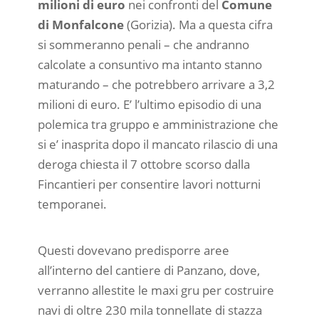
milioni di euro
nei confronti del
Comune
di Monfalcone
(Gorizia). Ma a questa cifra
si sommeranno penali – che andranno
calcolate a consuntivo ma intanto stanno
maturando – che potrebbero arrivare a 3,2
milioni di euro. E’ l’ultimo episodio di una
polemica tra gruppo e amministrazione che
si e’ inasprita dopo il mancato rilascio di una
deroga chiesta il 7 ottobre scorso dalla
Fincantieri per consentire lavori notturni
temporanei.
Questi dovevano predisporre aree
all’interno del cantiere di Panzano, dove,
verranno allestite le maxi gru per costruire
navi di oltre 230 mila tonnellate di stazza