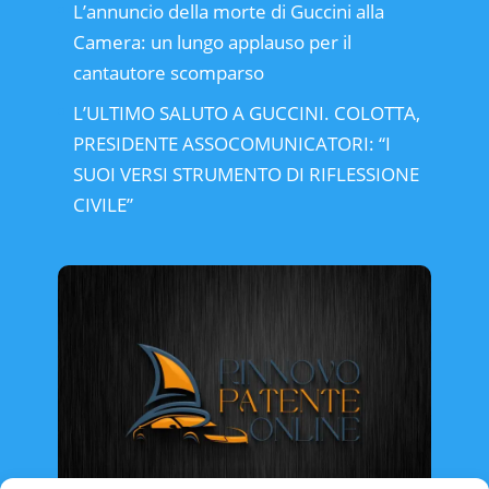
L’annuncio della morte di Guccini alla
Camera: un lungo applauso per il
cantautore scomparso
L’ULTIMO SALUTO A GUCCINI. COLOTTA,
PRESIDENTE ASSOCOMUNICATORI: “I
SUOI VERSI STRUMENTO DI RIFLESSIONE
CIVILE”