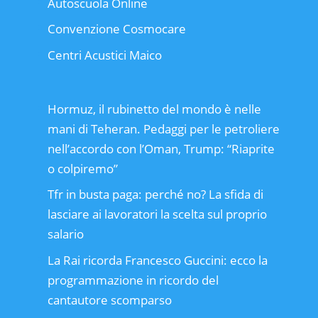
Autoscuola Online
Convenzione Cosmocare
Centri Acustici Maico
Hormuz, il rubinetto del mondo è nelle
mani di Teheran. Pedaggi per le petroliere
nell’accordo con l’Oman, Trump: “Riaprite
o colpiremo”
Tfr in busta paga: perché no? La sfida di
lasciare ai lavoratori la scelta sul proprio
salario
La Rai ricorda Francesco Guccini: ecco la
programmazione in ricordo del
cantautore scomparso