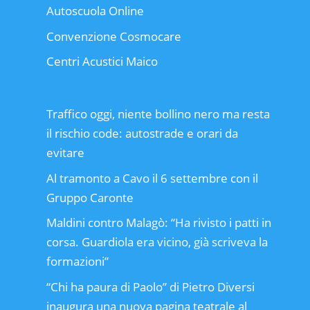
Autoscuola Online
Convenzione Cosmocare
Centri Acustici Maico
Traffico oggi, niente bollino nero ma resta
il rischio code: autostrade e orari da
evitare
Al tramonto a Cavo il 6 settembre con il
Gruppo Caronte
Maldini contro Malagò: “Ha rivisto i patti in
corsa. Guardiola era vicino, già scriveva la
formazioni”
“Chi ha paura di Paolo” di Pietro Diversi
inaugura una nuova pagina teatrale al