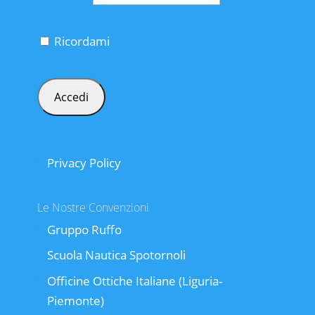
Ricordami
Privacy Policy
Le Nostre Convenzioni
Gruppo Ruffo
Scuola Nautica Spotornoli
Officine Ottiche Italiane (Liguria-
Piemonte)