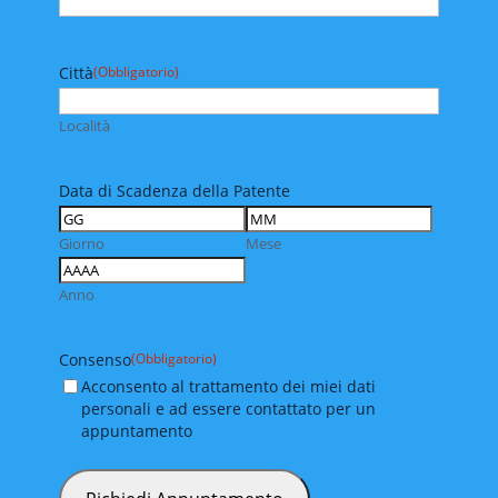
Città
(Obbligatorio)
Località
Data di Scadenza della Patente
Giorno
Mese
Anno
Consenso
(Obbligatorio)
Acconsento al trattamento dei miei dati
personali e ad essere contattato per un
appuntamento