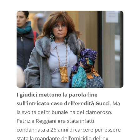
I giudici mettono la parola fine
sull’intricato caso dell’eredità Gucci
. Ma
la svolta del tribunale ha del clamoroso.
Patrizia Reggiani era stata infatti
condannata a 26 anni di carcere per essere
stata la mandante dell’omicidio dell’ex