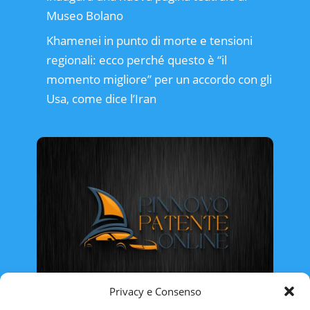
Museo Bolano
Khamenei in punto di morte e tensioni
regionali: ecco perché questo è “il
momento migliore” per un accordo con gli
Usa, come dice l’Iran
Privacy e Consenso
Rinnovo Patente Online