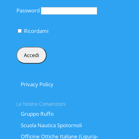
Password
Ricordami
Privacy Policy
Le Nostre Convenzioni
Gruppo Ruffo
Scuola Nautica Spotornoli
Officine Ottiche Italiane (Liguria-