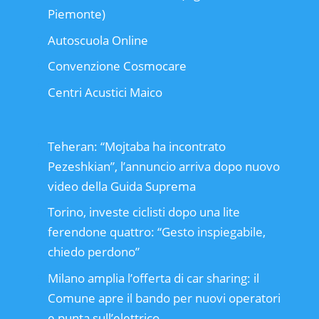
Piemonte)
Autoscuola Online
Convenzione Cosmocare
Centri Acustici Maico
Teheran: “Mojtaba ha incontrato
Pezeshkian”, l’annuncio arriva dopo nuovo
video della Guida Suprema
Torino, investe ciclisti dopo una lite
ferendone quattro: “Gesto inspiegabile,
chiedo perdono”
Milano amplia l’offerta di car sharing: il
Comune apre il bando per nuovi operatori
e punta sull’elettrico