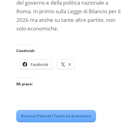
del governo e della politica nazionale a
Roma. In primis sulla Legge di Bilancio per il
2026 ma anche su tante altre partite, non
solo economiche.
Condividi:
Facebook
X
Mi piace:
Rinnovo Patente? Facile ed Economico