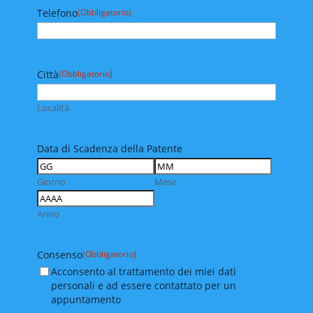
Telefono
(Obbligatorio)
Città
(Obbligatorio)
Località
Data di Scadenza della Patente
Giorno
Mese
Anno
Consenso
(Obbligatorio)
Acconsento al trattamento dei miei dati
personali e ad essere contattato per un
appuntamento