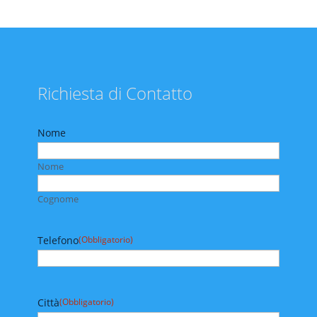
Richiesta di Contatto
Nome
Nome
Cognome
Telefono
(Obbligatorio)
Città
(Obbligatorio)