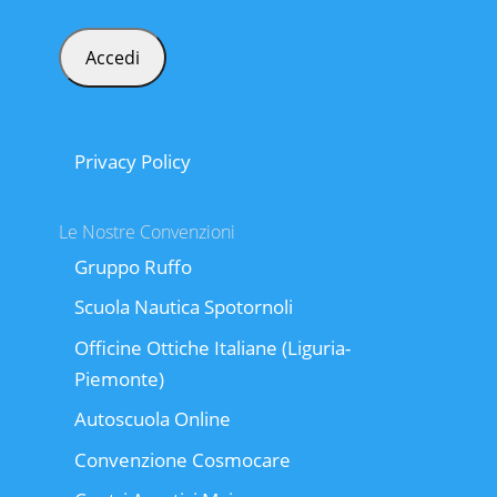
Privacy Policy
Le Nostre Convenzioni
Gruppo Ruffo
Scuola Nautica Spotornoli
Officine Ottiche Italiane (Liguria-
Piemonte)
Autoscuola Online
Convenzione Cosmocare