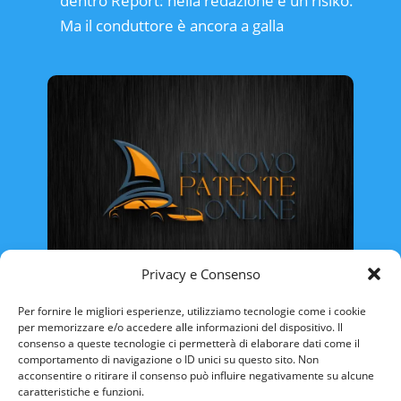
dentro Report: nella redazione è un risiko.
Ma il conduttore è ancora a galla
Privacy e Consenso
Rinnovo Patente Online
Per fornire le migliori esperienze, utilizziamo tecnologie come i cookie
per memorizzare e/o accedere alle informazioni del dispositivo. Il
consenso a queste tecnologie ci permetterà di elaborare dati come il
comportamento di navigazione o ID unici su questo sito. Non
acconsentire o ritirare il consenso può influire negativamente su alcune
caratteristiche e funzioni.