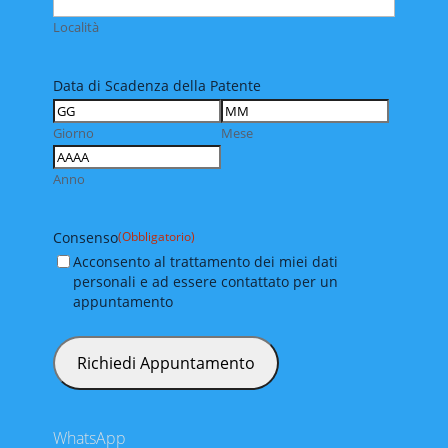
Località
Data di Scadenza della Patente
Giorno
Mese
Anno
Consenso
(Obbligatorio)
Acconsento al trattamento dei miei dati
personali e ad essere contattato per un
appuntamento
WhatsApp