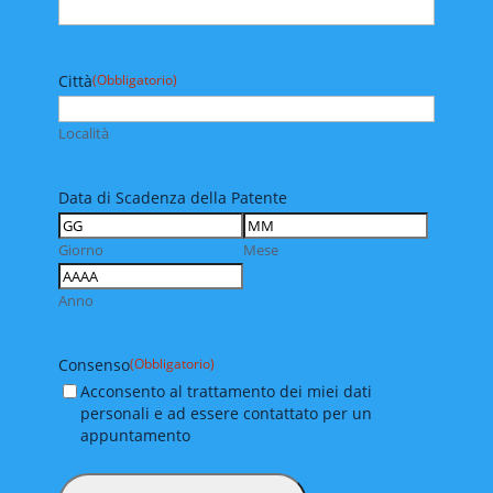
Città
(Obbligatorio)
Località
Data di Scadenza della Patente
Giorno
Mese
Anno
Consenso
(Obbligatorio)
Acconsento al trattamento dei miei dati
personali e ad essere contattato per un
appuntamento