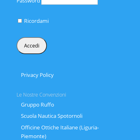
Password
Ricordami
Privacy Policy
Le Nostre Convenzioni
Gruppo Ruffo
Scuola Nautica Spotornoli
Officine Ottiche Italiane (Liguria-
Piemonte)