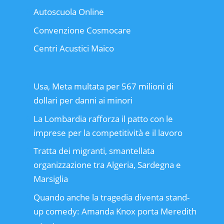
Autoscuola Online
Convenzione Cosmocare
Centri Acustici Maico
Usa, Meta multata per 567 milioni di
dollari per danni ai minori
La Lombardia rafforza il patto con le
imprese per la competitività e il lavoro
Tratta dei migranti, smantellata
organizzazione tra Algeria, Sardegna e
Marsiglia
Quando anche la tragedia diventa stand-
up comedy: Amanda Knox porta Meredith