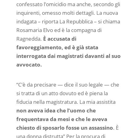
confessato l’omicidio ma anche, secondo gli
inquirenti, omesso molti dettagli. La nuova
indagata – riporta La Repubblica – si chiama
Rosamaria Elvo ed è la compagna di
Ragnedda.
È accusata di
favoreggiamento, ed è già stata
interrogata dai magistrati davanti al suo
avvocato.
“C’è da precisare — dice il suo legale — che
si tratta di un atto dovuto ed è piena la
fiducia nella magistratura. La mia assistita
non aveva idea che l’uomo che
frequentava da mesi e che le aveva
chiesto di sposarlo fosse un assassino
. È
una donna distrutta” Per la procura di