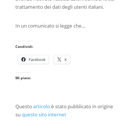
trattamento dei dati degli utenti italiani.
In un comunicato si legge che…
Condividi:
Facebook
X
Mi piace:
Questo
articolo
è stato pubblicato in origine
su
questo sito internet