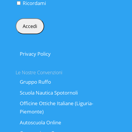
Ricordami
Privacy Policy
Le Nostre Convenzioni
Gruppo Ruffo
Scuola Nautica Spotornoli
Officine Ottiche Italiane (Liguria-
Piemonte)
Autoscuola Online