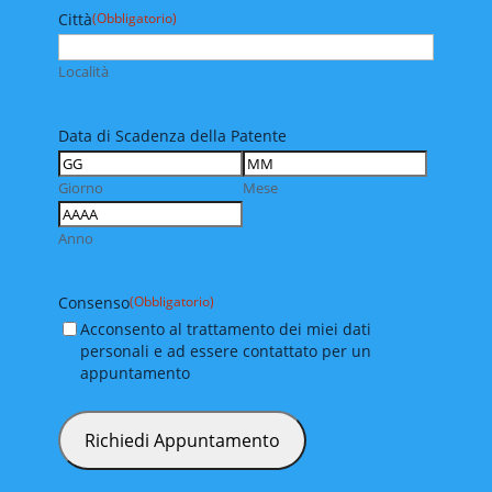
Città
(Obbligatorio)
Località
Data di Scadenza della Patente
Giorno
Mese
Anno
Consenso
(Obbligatorio)
Acconsento al trattamento dei miei dati
personali e ad essere contattato per un
appuntamento