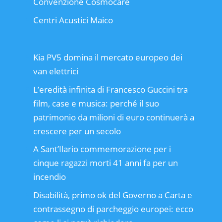
Convenzione Cosmocare
Centri Acustici Maico
Kia PV5 domina il mercato europeo dei
van elettrici
L’eredità infinita di Francesco Guccini tra
film, case e musica: perché il suo
patrimonio da milioni di euro continuerà a
crescere per un secolo
A Sant’Ilario commemorazione per i
cinque ragazzi morti 41 anni fa per un
incendio
Disabilità, primo ok del Governo a Carta e
contrassegno di parcheggio europei: ecco