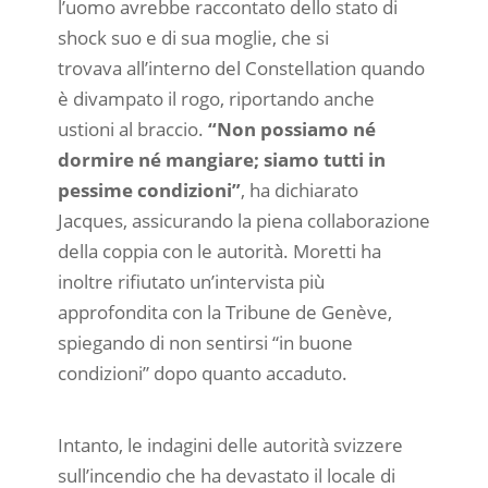
l’uomo avrebbe raccontato dello stato di
shock suo e di sua moglie, che si
trovava all’interno del Constellation quando
è divampato il rogo, riportando anche
ustioni al braccio.
“Non possiamo né
dormire né mangiare; siamo tutti in
pessime condizioni”
, ha dichiarato
Jacques, assicurando la piena collaborazione
della coppia con le autorità. Moretti ha
inoltre rifiutato un’intervista più
approfondita con la Tribune de Genève,
spiegando di non sentirsi “in buone
condizioni” dopo quanto accaduto.
Intanto, le indagini delle autorità svizzere
sull’incendio che ha devastato il locale di