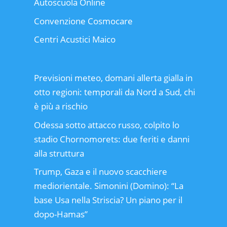
Autoscuola Online
Convenzione Cosmocare
Centri Acustici Maico
Previsioni meteo, domani allerta gialla in
otto regioni: temporali da Nord a Sud, chi
è più a rischio
Odessa sotto attacco russo, colpito lo
stadio Chornomorets: due feriti e danni
alla struttura
Trump, Gaza e il nuovo scacchiere
mediorientale. Simonini (Domino): “La
base Usa nella Striscia? Un piano per il
dopo-Hamas”