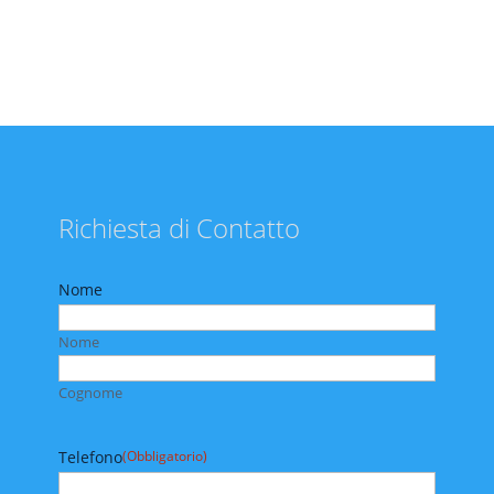
Richiesta di Contatto
Nome
Nome
Cognome
Telefono
(Obbligatorio)