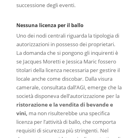
successione degli eventi.
Nessuna licenza per il ballo
Uno dei nodi centrali riguarda la tipologia di
autorizzazioni in possesso dei proprietari.
La domanda che si pongono gli inquirenti è
se Jacques Moretti e Jessica Maric fossero
titolari della licenza necessaria per gestire il
locale anche come discobar. Dalla visura
camerale, consultata dall’AGI, emerge che la
società disponeva dell’autorizzazione per la
ristorazione e la vendita di bevande e
vini,
ma non risulterebbe una specifica
licenza per l’attività di ballo, che comporta
requisiti di sicurezza più stringenti. Nel