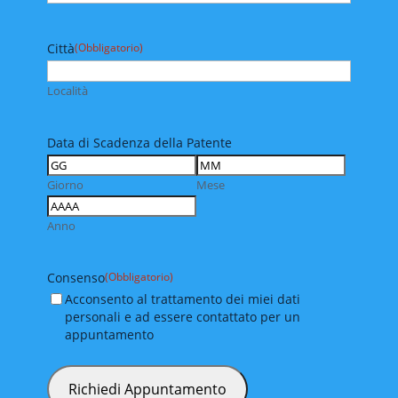
Città
(Obbligatorio)
Località
Data di Scadenza della Patente
Giorno
Mese
Anno
Consenso
(Obbligatorio)
Acconsento al trattamento dei miei dati
personali e ad essere contattato per un
appuntamento