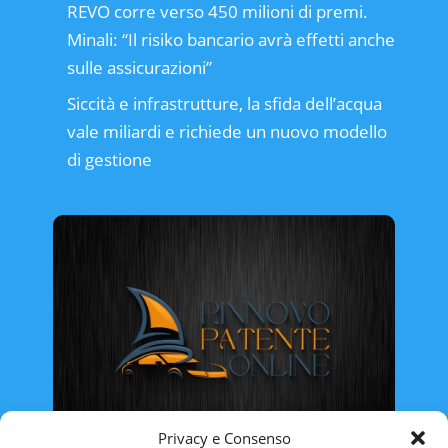
REVO corre verso 450 milioni di premi.
Minali: “Il risiko bancario avrà effetti anche
sulle assicurazioni”
Siccità e infrastrutture, la sfida dell’acqua
vale miliardi e richiede un nuovo modello
di gestione
Privacy e Consenso