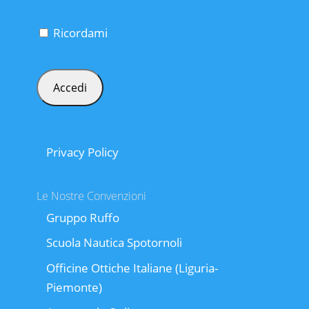
Ricordami
Privacy Policy
Le Nostre Convenzioni
Gruppo Ruffo
Scuola Nautica Spotornoli
Officine Ottiche Italiane (Liguria-
Piemonte)