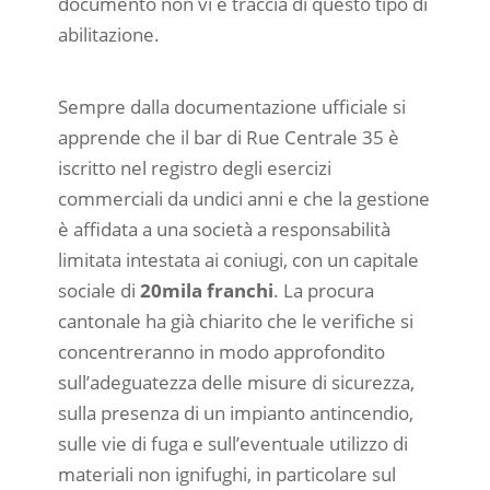
documento non vi è traccia di questo tipo di
abilitazione.
Sempre dalla documentazione ufficiale si
apprende che il bar di Rue Centrale 35 è
iscritto nel registro degli esercizi
commerciali da undici anni e che la gestione
è affidata a una società a responsabilità
limitata intestata ai coniugi, con un capitale
sociale di
20mila franchi
. La procura
cantonale ha già chiarito che le verifiche si
concentreranno in modo approfondito
sull’adeguatezza delle misure di sicurezza,
sulla presenza di un impianto antincendio,
sulle vie di fuga e sull’eventuale utilizzo di
materiali non ignifughi, in particolare sul