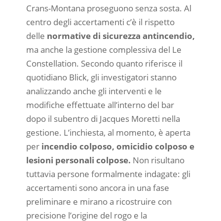
Crans-Montana proseguono senza sosta. Al
centro degli accertamenti c’è il rispetto
delle
normative di sicurezza antincendio,
ma anche la gestione complessiva del Le
Constellation. Secondo quanto riferisce il
quotidiano Blick, gli investigatori stanno
analizzando anche gli interventi e le
modifiche effettuate all’interno del bar
dopo il subentro di Jacques Moretti nella
gestione. L’inchiesta, al momento, è aperta
per
incendio colposo, omicidio colposo e
lesioni personali colpose.
Non risultano
tuttavia persone formalmente indagate: gli
accertamenti sono ancora in una fase
preliminare e mirano a ricostruire con
precisione l’origine del rogo e la