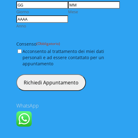
Giorno
Mese
Anno
Consenso
(Obbligatorio)
Acconsento al trattamento dei miei dati
personali e ad essere contattato per un
appuntamento
WhatsApp