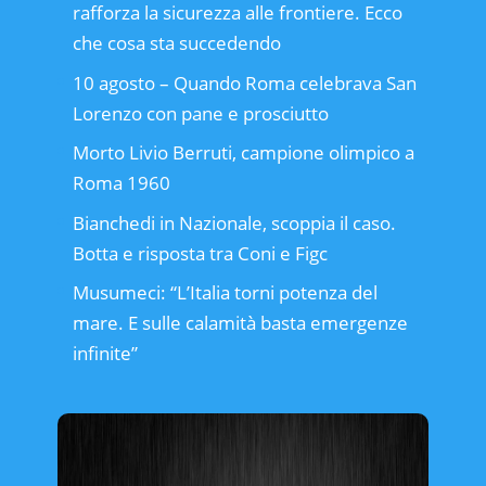
rafforza la sicurezza alle frontiere. Ecco
che cosa sta succedendo
10 agosto – Quando Roma celebrava San
Lorenzo con pane e prosciutto
Morto Livio Berruti, campione olimpico a
Roma 1960
Bianchedi in Nazionale, scoppia il caso.
Botta e risposta tra Coni e Figc
Musumeci: “L’Italia torni potenza del
mare. E sulle calamità basta emergenze
infinite”