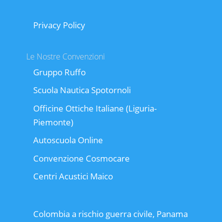
Privacy Policy
Le Nostre Convenzioni
Gruppo Ruffo
Scuola Nautica Spotornoli
Officine Ottiche Italiane (Liguria-
Piemonte)
Autoscuola Online
Convenzione Cosmocare
Centri Acustici Maico
Colombia a rischio guerra civile, Panama