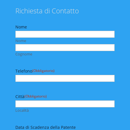
Richiesta di Contatto
Nome
Nome
Cognome
Telefono
(Obbligatorio)
Città
(Obbligatorio)
Località
Data di Scadenza della Patente