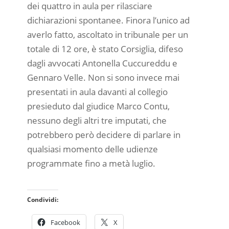
dei quattro in aula per rilasciare
dichiarazioni spontanee. Finora l’unico ad
averlo fatto, ascoltato in tribunale per un
totale di 12 ore, è stato Corsiglia, difeso
dagli avvocati Antonella Cuccureddu e
Gennaro Velle. Non si sono invece mai
presentati in aula davanti al collegio
presieduto dal giudice Marco Contu,
nessuno degli altri tre imputati, che
potrebbero però decidere di parlare in
qualsiasi momento delle udienze
programmate fino a metà luglio.
Condividi:
Facebook
X