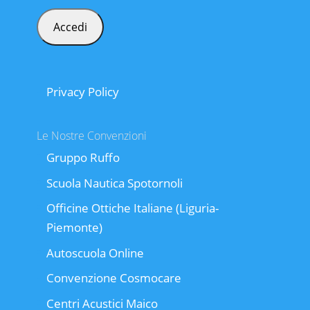
Privacy Policy
Le Nostre Convenzioni
Gruppo Ruffo
Scuola Nautica Spotornoli
Officine Ottiche Italiane (Liguria-
Piemonte)
Autoscuola Online
Convenzione Cosmocare
Centri Acustici Maico