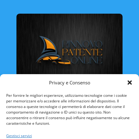
Privacy e Consenso
Rinnovo Patente Online
Per fornire le migliori esperienze, utilizziamo tecnologie come i cookie
per memorizzare e/o accedere alle informazioni del dispositivo. Il
consenso a queste tecnologie ci permetterà di elaborare dati come il
comportamento di navigazione o ID unici su questo sito. Non
acconsentire o ritirare il consenso può influire negativamente su alcune
caratteristiche e funzioni.
ABRUZZO
BASILICATA
CALABRIA
Gestisci servizi
CAMPANIA
EMILIA ROMAGNA