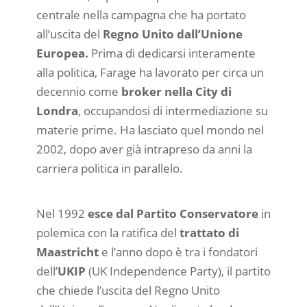
centrale nella campagna che ha portato
all’uscita del
Regno Unito dall’Unione
Europea.
Prima di dedicarsi interamente
alla politica, Farage ha lavorato per circa un
decennio come
broker nella City di
Londra
, occupandosi di intermediazione su
materie prime. Ha lasciato quel mondo nel
2002, dopo aver già intrapreso da anni la
carriera politica in parallelo.
Nel 1992
esce dal Partito Conservatore
in
polemica con la ratifica del
trattato di
Maastricht
e l’anno dopo è tra i fondatori
dell’
UKIP
(UK Independence Party), il partito
che chiede l’uscita del Regno Unito