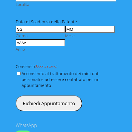
Località
Data di Scadenza della Patente
Giorno
Mese
Anno
Consenso
(Obbligatorio)
Acconsento al trattamento dei miei dati
personali e ad essere contattato per un
appuntamento
WhatsApp