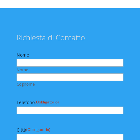
Richiesta di Contatto
Nome
Nome
Cognome
Telefono
(Obbligatorio)
Città
(Obbligatorio)