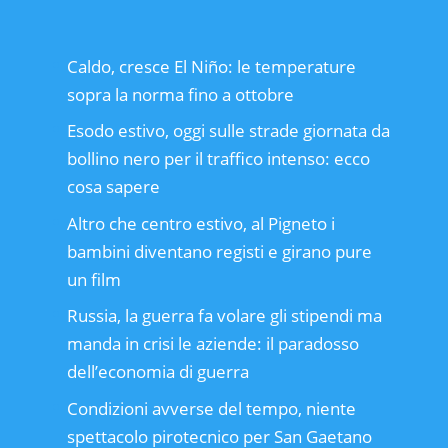
Caldo, cresce El Niño: le temperature
sopra la norma fino a ottobre
Esodo estivo, oggi sulle strade giornata da
bollino nero per il traffico intenso: ecco
cosa sapere
Altro che centro estivo, al Pigneto i
bambini diventano registi e girano pure
un film
Russia, la guerra fa volare gli stipendi ma
manda in crisi le aziende: il paradosso
dell’economia di guerra
Condizioni avverse del tempo, niente
spettacolo pirotecnico per San Gaetano