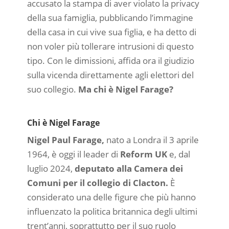
accusato la stampa di aver violato la privacy
della sua famiglia, pubblicando l’immagine
della casa in cui vive sua figlia, e ha detto di
non voler più tollerare intrusioni di questo
tipo. Con le dimissioni, affida ora il giudizio
sulla vicenda direttamente agli elettori del
suo collegio.
Ma chi è Nigel Farage?
Chi è Nigel Farage
Nigel Paul Farage,
nato a Londra il 3 aprile
1964, è oggi il leader di
Reform UK
e, dal
luglio 2024,
deputato alla Camera dei
Comuni per il collegio di Clacton.
È
considerato una delle figure che più hanno
influenzato la politica britannica degli ultimi
trent’anni, soprattutto per il suo ruolo