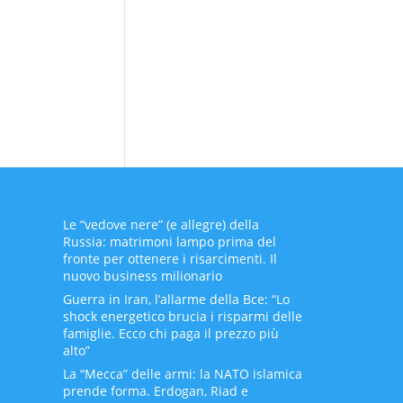
Le “vedove nere” (e allegre) della
Russia: matrimoni lampo prima del
fronte per ottenere i risarcimenti. Il
nuovo business milionario
Guerra in Iran, l’allarme della Bce: “Lo
shock energetico brucia i risparmi delle
famiglie. Ecco chi paga il prezzo più
alto”
La “Mecca” delle armi: la NATO islamica
prende forma. Erdogan, Riad e