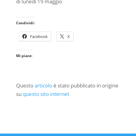
di lunedì 19 maggio
Condividi:
Facebook
X
Mi piace:
Questo
articolo
è stato pubblicato in origine
su
questo sito internet