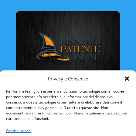
Privacy e Consenso
Rinnovo Patente Online
Per fornire le migliori esperienze, utilizziamo tecnologie come i cookie
per memorizzare e/o accedere alle informazioni del dispositivo. Il
consenso a queste tecnologie ci permetterà di elaborare dati come il
comportamento di navigazione o ID unici su questo sito. Non
acconsentire o ritirare il consenso può influire negativamente su alcune
caratteristiche e funzioni.
ABRUZZO
BASILICATA
CALABRIA
Gestisci servizi
CAMPANIA
EMILIA ROMAGNA