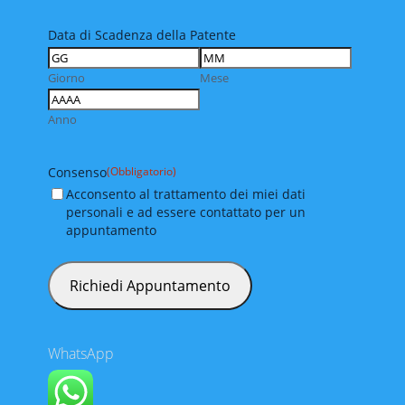
Data di Scadenza della Patente
Giorno
Mese
Anno
Consenso
(Obbligatorio)
Acconsento al trattamento dei miei dati
personali e ad essere contattato per un
appuntamento
WhatsApp