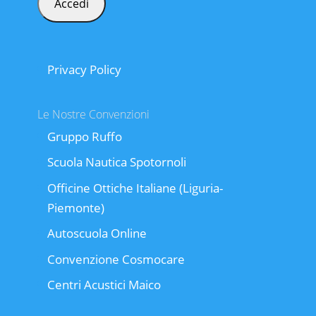
Privacy Policy
Le Nostre Convenzioni
Gruppo Ruffo
Scuola Nautica Spotornoli
Officine Ottiche Italiane (Liguria-
Piemonte)
Autoscuola Online
Convenzione Cosmocare
Centri Acustici Maico