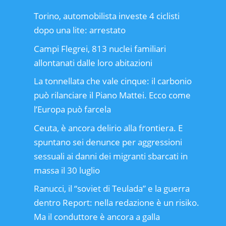
Torino, automobilista investe 4 ciclisti
dopo una lite: arrestato
Campi Flegrei, 813 nuclei familiari
allontanati dalle loro abitazioni
La tonnellata che vale cinque: il carbonio
può rilanciare il Piano Mattei. Ecco come
l’Europa può farcela
Ceuta, è ancora delirio alla frontiera. E
spuntano sei denunce per aggressioni
sessuali ai danni dei migranti sbarcati in
massa il 30 luglio
Ranucci, il “soviet di Teulada” e la guerra
dentro Report: nella redazione è un risiko.
Ma il conduttore è ancora a galla