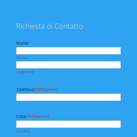
Richiesta di Contatto
Nome
Nome
Cognome
Telefono
(Obbligatorio)
Città
(Obbligatorio)
Località