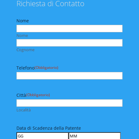
Richiesta di Contatto
Nome
Nome
Cognome
Telefono
(Obbligatorio)
Città
(Obbligatorio)
Località
Data di Scadenza della Patente