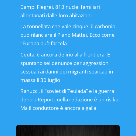
Campi Flegrei, 813 nuclei familiari
allontanati dalle loro abitazioni
La tonnellata che vale cinque: il carbonio
può rilanciare il Piano Mattei. Ecco come
l’Europa può farcela
Ceuta, è ancora delirio alla frontiera. E
spuntano sei denunce per aggressioni
sessuali ai danni dei migranti sbarcati in
massa il 30 luglio
Ranucci, il “soviet di Teulada” e la guerra
dentro Report: nella redazione è un risiko.
Ma il conduttore è ancora a galla