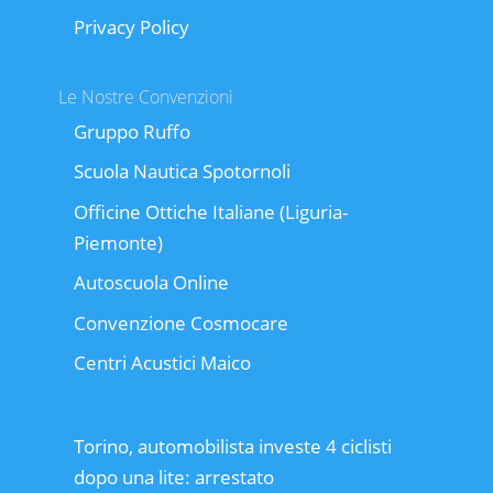
Privacy Policy
Le Nostre Convenzioni
Gruppo Ruffo
Scuola Nautica Spotornoli
Officine Ottiche Italiane (Liguria-
Piemonte)
Autoscuola Online
Convenzione Cosmocare
Centri Acustici Maico
Torino, automobilista investe 4 ciclisti
dopo una lite: arrestato