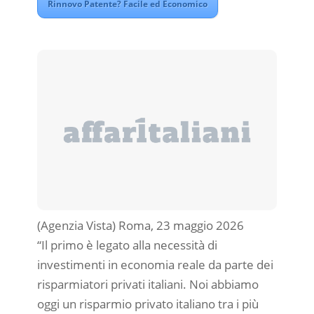
Rinnovo Patente? Facile ed Economico
(Agenzia Vista) Roma, 23 maggio 2026
“Il primo è legato alla necessità di
investimenti in economia reale da parte dei
risparmiatori privati italiani. Noi abbiamo
oggi un risparmio privato italiano tra i più