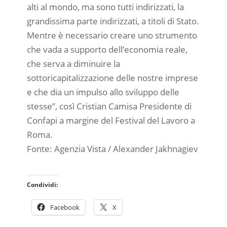
alti al mondo, ma sono tutti indirizzati, la
grandissima parte indirizzati, a titoli di Stato.
Mentre è necessario creare uno strumento
che vada a supporto dell’economia reale,
che serva a diminuire la
sottoricapitalizzazione delle nostre imprese
e che dia un impulso allo sviluppo delle
stesse”, così Cristian Camisa Presidente di
Confapi a margine del Festival del Lavoro a
Roma.
Fonte: Agenzia Vista / Alexander Jakhnagiev
Condividi:
Facebook
X