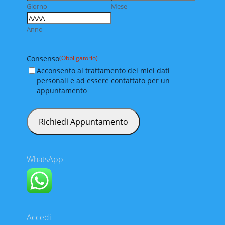
Giorno
Mese
Anno
Consenso
(Obbligatorio)
Acconsento al trattamento dei miei dati
personali e ad essere contattato per un
appuntamento
WhatsApp
Accedi