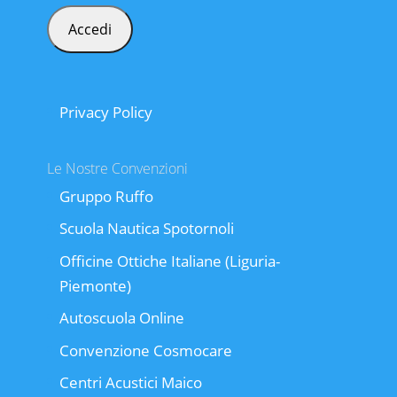
Privacy Policy
Le Nostre Convenzioni
Gruppo Ruffo
Scuola Nautica Spotornoli
Officine Ottiche Italiane (Liguria-
Piemonte)
Autoscuola Online
Convenzione Cosmocare
Centri Acustici Maico