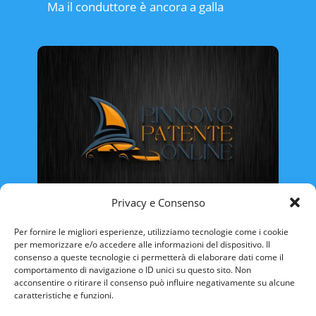
Ma il conduttore è ancora a galla
Privacy e Consenso
Rinnovo Patente Online
Per fornire le migliori esperienze, utilizziamo tecnologie come i cookie
per memorizzare e/o accedere alle informazioni del dispositivo. Il
consenso a queste tecnologie ci permetterà di elaborare dati come il
comportamento di navigazione o ID unici su questo sito. Non
acconsentire o ritirare il consenso può influire negativamente su alcune
caratteristiche e funzioni.
ABRUZZO
BASILICATA
CALABRIA