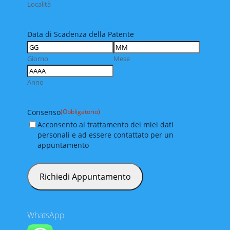
Località
Data di Scadenza della Patente
Giorno
Mese
Anno
Consenso
(Obbligatorio)
Acconsento al trattamento dei miei dati
personali e ad essere contattato per un
appuntamento
WhatsApp