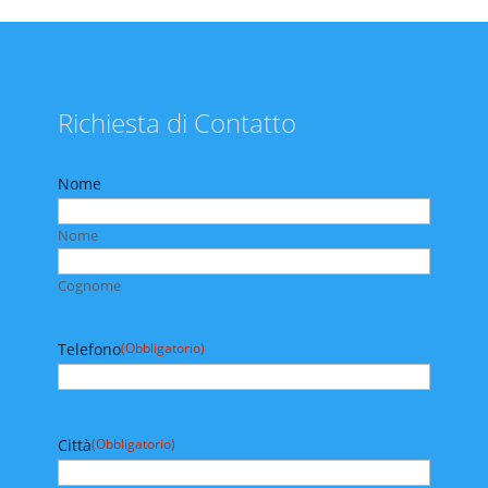
Richiesta di Contatto
Nome
Nome
Cognome
Telefono
(Obbligatorio)
Città
(Obbligatorio)