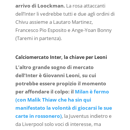
arrivo di Loockman.
La rosa attaccanti
dell’Inter li vedrebbe tutti e due agli ordini di
Chivu assieme a Lautaro Martinez,
Francesco Pio Esposito e Ange-Yoan Bonny
(Taremi in partenza).
Calciomercato Inter, la chiave per Leoni
L’altro grande sogno di mercato
dell’Inter è Giovanni Leoni, su cui
potrebbe essere propizio il momento
per affondare il colpo: il
Milan è fermo
(con Malik Thiaw che ha sin qui
manifestato la volontà di giocarsi le sue
carte in rossonero)
, la Juventus indietro e
da Liverpool solo voci di interesse, ma