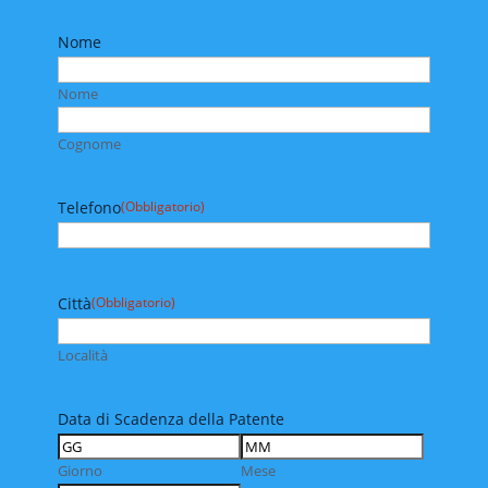
Nome
Nome
Cognome
Telefono
(Obbligatorio)
Città
(Obbligatorio)
Località
Data di Scadenza della Patente
Giorno
Mese