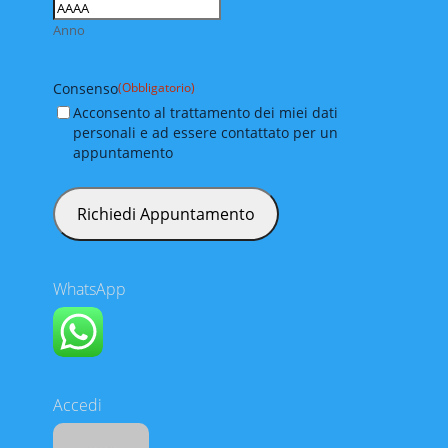
Anno
Consenso
(Obbligatorio)
Acconsento al trattamento dei miei dati
personali e ad essere contattato per un
appuntamento
WhatsApp
Accedi