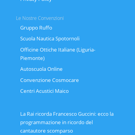
Le Nostre Convenzioni
Gruppo Ruffo
Scuola Nautica Spotornoli
Officine Ottiche Italiane (Liguria-
Piemonte)
Autoscuola Online
Convenzione Cosmocare
Centri Acustici Maico
La Rai ricorda Francesco Guccini: ecco la
programmazione in ricordo del
cantautore scomparso