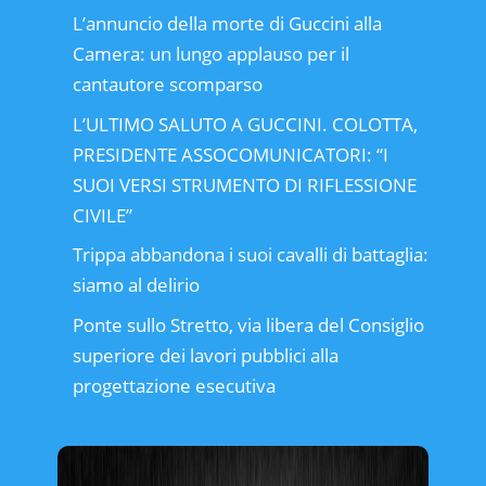
L’annuncio della morte di Guccini alla
Camera: un lungo applauso per il
cantautore scomparso
L’ULTIMO SALUTO A GUCCINI. COLOTTA,
PRESIDENTE ASSOCOMUNICATORI: “I
SUOI VERSI STRUMENTO DI RIFLESSIONE
CIVILE”
Trippa abbandona i suoi cavalli di battaglia:
siamo al delirio
Ponte sullo Stretto, via libera del Consiglio
superiore dei lavori pubblici alla
progettazione esecutiva