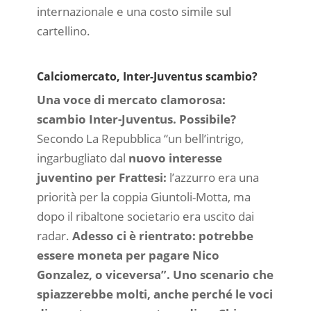
internazionale e una costo simile sul
cartellino.
Calciomercato, Inter-Juventus scambio?
Una voce di mercato clamorosa:
scambio Inter-Juventus. Possibile?
Secondo La Repubblica “un bell’intrigo,
ingarbugliato dal
nuovo interesse
juventino per Frattesi:
l’azzurro era una
priorità per la coppia Giuntoli-Motta, ma
dopo il ribaltone societario era uscito dai
radar.
Adesso ci è rientrato: potrebbe
essere moneta per pagare Nico
Gonzalez, o viceversa”.
Uno scenario che
spiazzerebbe molti, anche perché le voci