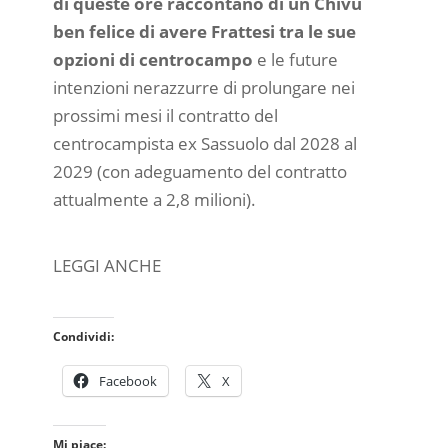
di queste ore raccontano di un Chivu
ben felice di avere Frattesi tra le sue
opzioni di centrocampo
e le future
intenzioni nerazzurre di prolungare nei
prossimi mesi il contratto del
centrocampista ex Sassuolo dal 2028 al
2029 (con adeguamento del contratto
attualmente a 2,8 milioni).
LEGGI ANCHE
Condividi:
Facebook
X
Mi piace: