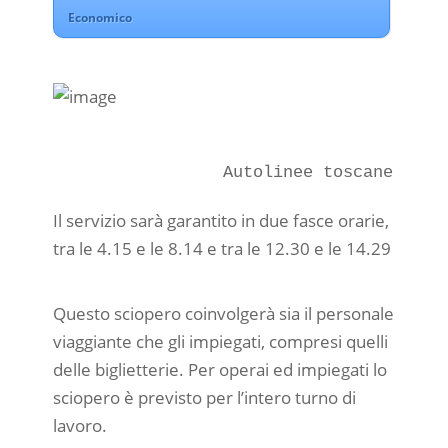
Economico
Il servizio sarà garantito in due fasce orarie,
tra le 4.15 e le 8.14 e tra le 12.30 e le 14.29
Questo sciopero coinvolgerà sia il personale
viaggiante che gli impiegati, compresi quelli
delle biglietterie. Per operai ed impiegati lo
sciopero è previsto per l’intero turno di
lavoro.