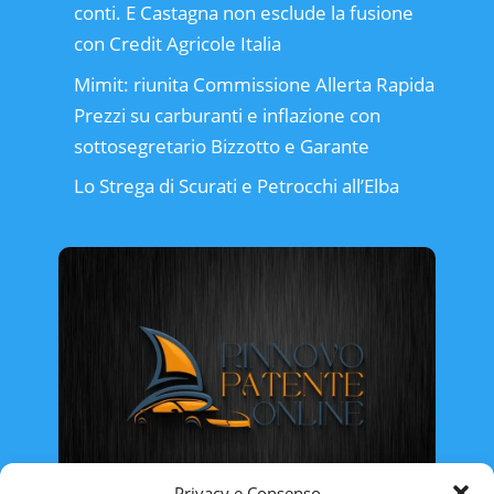
conti. E Castagna non esclude la fusione
con Credit Agricole Italia
Mimit: riunita Commissione Allerta Rapida
Prezzi su carburanti e inflazione con
sottosegretario Bizzotto e Garante
Lo Strega di Scurati e Petrocchi all’Elba
Privacy e Consenso