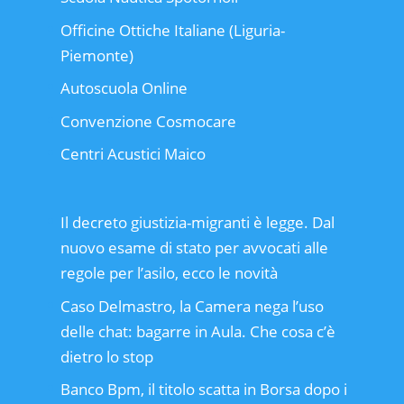
Officine Ottiche Italiane (Liguria-
Piemonte)
Autoscuola Online
Convenzione Cosmocare
Centri Acustici Maico
Il decreto giustizia-migranti è legge. Dal
nuovo esame di stato per avvocati alle
regole per l’asilo, ecco le novità
Caso Delmastro, la Camera nega l’uso
delle chat: bagarre in Aula. Che cosa c’è
dietro lo stop
Banco Bpm, il titolo scatta in Borsa dopo i