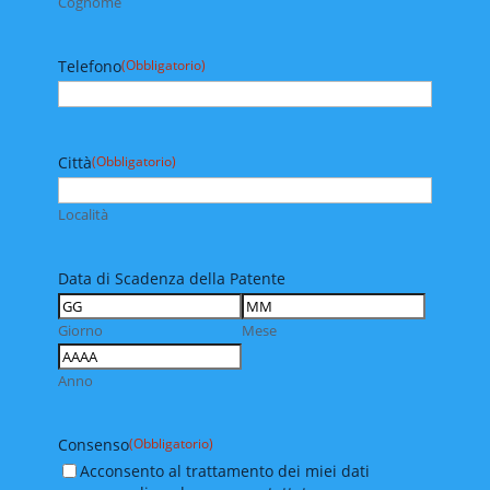
Cognome
Telefono
(Obbligatorio)
Città
(Obbligatorio)
Località
Data di Scadenza della Patente
Giorno
Mese
Anno
Consenso
(Obbligatorio)
Acconsento al trattamento dei miei dati