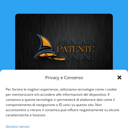
Privacy e Consenso
Rinnovo Patente Online
Per fornire le migliori esperienze, utilizziamo tecnologie come i cookie
per memorizzare e/o accedere alle informazioni del dispositivo. Il
consenso a queste tecnologie ci permetterà di elaborare dati come il
comportamento di navigazione o ID unici su questo sito. Non
acconsentire o ritirare il consenso può influire negativamente su alcune
caratteristiche e funzioni.
ABRUZZO
BASILICATA
CALABRIA
Gestisci servizi