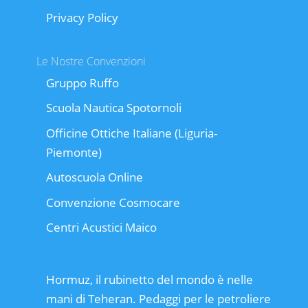
Privacy Policy
Le Nostre Convenzioni
Gruppo Ruffo
Scuola Nautica Spotornoli
Officine Ottiche Italiane (Liguria-
Piemonte)
Autoscuola Online
Convenzione Cosmocare
Centri Acustici Maico
Hormuz, il rubinetto del mondo è nelle
mani di Teheran. Pedaggi per le petroliere