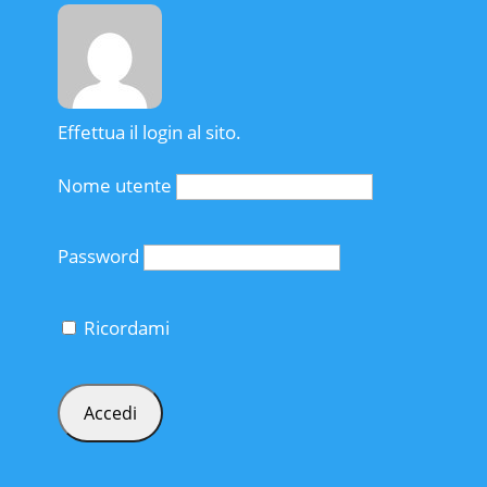
Effettua il login al sito.
Nome utente
Password
Ricordami