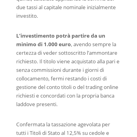
due tassi al capitale nominale inizialmente
investito.
L’investimento potrà partire da un
minimo di 1.000 euro
, avendo sempre la
certezza di veder sottoscritto l’ammontare
richiesto. Il titolo viene acquistato alla pari e
senza commissioni durante i giorni di
collocamento, fermi restando i costi di
gestione del conto titoli o del trading online
richiesti e concordati con la propria banca
laddove presenti.
Confermata la tassazione agevolata per
tutti i Titoli di Stato al 12,5% su cedole e