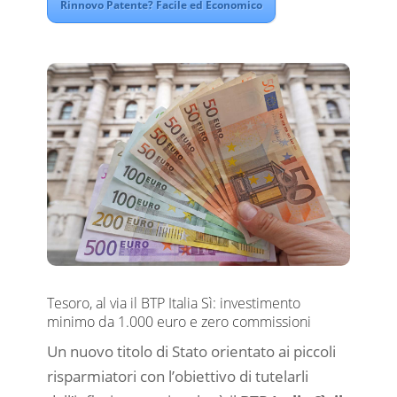
Rinnovo Patente? Facile ed Economico
Tesoro, al via il BTP Italia Sì: investimento
minimo da 1.000 euro e zero commissioni
Un nuovo titolo di Stato orientato ai piccoli
risparmiatori con l’obiettivo di tutelarli