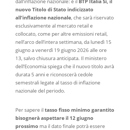
dall’inflazione nazionale: è il
BTP Italia Sì, il
nuovo Titolo di Stato indicizzato
all’inflazione nazionale
, che sarà riservato
esclusivamente al mercato retail e
collocato, come per altre emissioni retail,
nell’arco dell’intera settimana, da lunedì 15
giugno a venerdì 19 giugno 2026 alle ore
13, salvo chiusura anticipata. Il ministero
dell’Economia spiega che il nuovo titolo avrà
durata 5 anni e riconoscerà cedole
semestrali legate al tasso di inflazione
nazionale del periodo.
Per sapere il
tasso fisso minimo garantito
bisognerà aspettare il 12 giugno
prossimo
ma il dato finale potrà essere