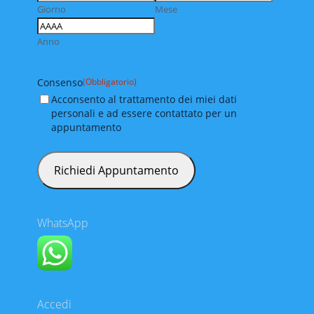
Giorno
Mese
Anno
Consenso
(Obbligatorio)
Acconsento al trattamento dei miei dati
personali e ad essere contattato per un
appuntamento
WhatsApp
Accedi