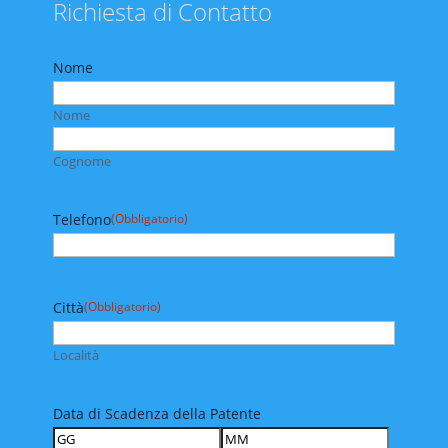
Richiesta di Contatto
Nome
Nome
Cognome
Telefono
(Obbligatorio)
Città
(Obbligatorio)
Località
Data di Scadenza della Patente