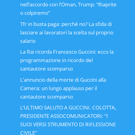
nell’accordo con l’Oman, Trump: “Riaprite
o colpiremo”
Tfr in busta paga: perché no? La sfida di
lasciare ai lavoratori la scelta sul proprio
salario
La Rai ricorda Francesco Guccini: ecco la
programmazione in ricordo del
cantautore scomparso
L’annuncio della morte di Guccini alla
Camera: un lungo applauso per il
cantautore scomparso
L’ULTIMO SALUTO A GUCCINI. COLOTTA,
PRESIDENTE ASSOCOMUNICATORI: “I
SUOI VERSI STRUMENTO DI RIFLESSIONE
CIVILE”