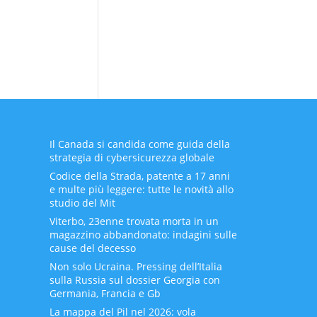
Il Canada si candida come guida della
strategia di cybersicurezza globale
Codice della Strada, patente a 17 anni
e multe più leggere: tutte le novità allo
studio del Mit
Viterbo, 23enne trovata morta in un
magazzino abbandonato: indagini sulle
cause del decesso
Non solo Ucraina. Pressing dell’Italia
sulla Russia sul dossier Georgia con
Germania, Francia e Gb
La mappa del Pil nel 2026: vola