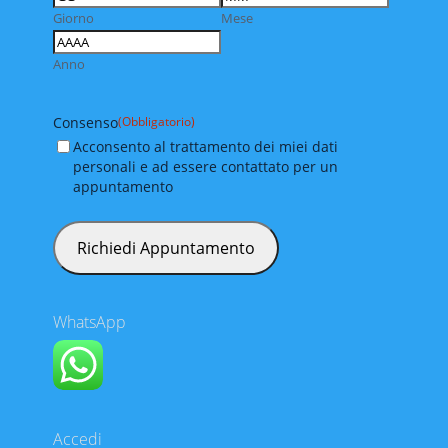
Giorno
Mese
Anno
Consenso
(Obbligatorio)
Acconsento al trattamento dei miei dati
personali e ad essere contattato per un
appuntamento
WhatsApp
Accedi