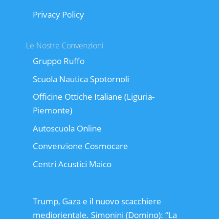
Privacy Policy
Le Nostre Convenzioni
Gruppo Ruffo
Scuola Nautica Spotornoli
Officine Ottiche Italiane (Liguria-
Piemonte)
Autoscuola Online
Convenzione Cosmocare
Centri Acustici Maico
Trump, Gaza e il nuovo scacchiere
mediorientale. Simonini (Domino): “La