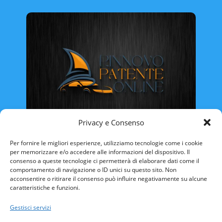
Privacy e Consenso
Rinnovo Patente Online
Per fornire le migliori esperienze, utilizziamo tecnologie come i cookie
per memorizzare e/o accedere alle informazioni del dispositivo. Il
consenso a queste tecnologie ci permetterà di elaborare dati come il
comportamento di navigazione o ID unici su questo sito. Non
acconsentire o ritirare il consenso può influire negativamente su alcune
caratteristiche e funzioni.
ABRUZZO
BASILICATA
CALABRIA
Gestisci servizi
CAMPANIA
EMILIA ROMAGNA