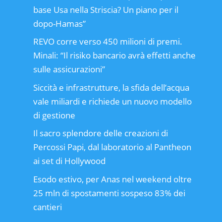
base Usa nella Striscia? Un piano per il
dopo-Hamas”
REVO corre verso 450 milioni di premi.
Minali: “Il risiko bancario avrà effetti anche
sulle assicurazioni”
Siccità e infrastrutture, la sfida dell’acqua
vale miliardi e richiede un nuovo modello
di gestione
Il sacro splendore delle creazioni di
Percossi Papi, dal laboratorio al Pantheon
ai set di Hollywood
Esodo estivo, per Anas nel weekend oltre
25 mln di spostamenti sospeso 83% dei
cantieri