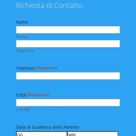
Richiesta di Contatto
Nome
Nome
Cognome
Telefono
(Obbligatorio)
Città
(Obbligatorio)
Località
Data di Scadenza della Patente