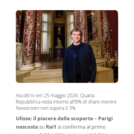
Ascolti tv ieri 25 maggio 2026: Quarta
Repubblica resta intorno all’8% di share mentre
Newsroom non supera il 3%
Ulisse: il piacere della scoperta – Parigi
nascosta
su
Rai1
si conferma al primo