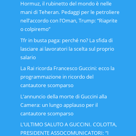
Hormuz, il rubinetto del mondo è nelle
mani di Teheran. Pedaggi per le petroliere
nell’accordo con l’Oman, Trump: “Riaprite
o colpiremo”
Tfr in busta paga: perché no? La sfida di
lasciare ai lavoratori la scelta sul proprio
salario
La Rai ricorda Francesco Guccini: ecco la
programmazione in ricordo del
cantautore scomparso
L’annuncio della morte di Guccini alla
Camera: un lungo applauso per il
cantautore scomparso
L’ULTIMO SALUTO A GUCCINI. COLOTTA,
PRESIDENTE ASSOCOMUNICATORI: “I