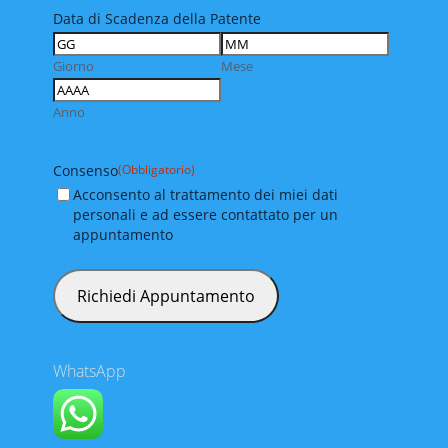
Data di Scadenza della Patente
Giorno
Mese
Anno
Consenso
(Obbligatorio)
Acconsento al trattamento dei miei dati
personali e ad essere contattato per un
appuntamento
WhatsApp