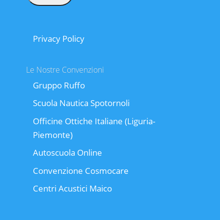
Privacy Policy
Le Nostre Convenzioni
Gruppo Ruffo
Scuola Nautica Spotornoli
Officine Ottiche Italiane (Liguria-
Piemonte)
Autoscuola Online
Convenzione Cosmocare
Centri Acustici Maico