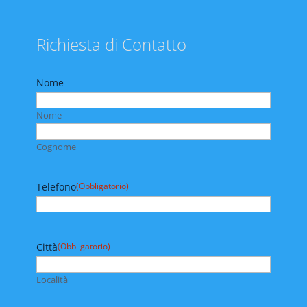
Richiesta di Contatto
Nome
Nome
Cognome
Telefono
(Obbligatorio)
Città
(Obbligatorio)
Località