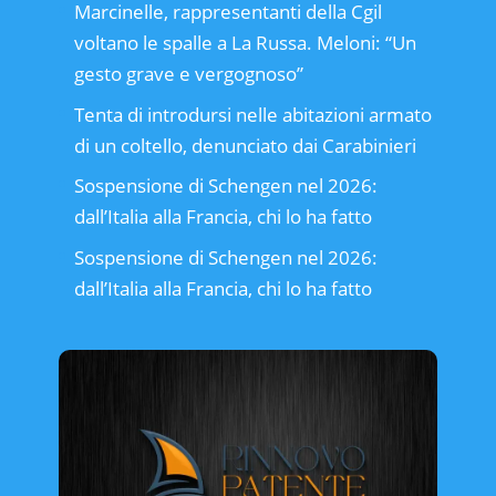
Marcinelle, rappresentanti della Cgil
voltano le spalle a La Russa. Meloni: “Un
gesto grave e vergognoso”
Tenta di introdursi nelle abitazioni armato
di un coltello, denunciato dai Carabinieri
Sospensione di Schengen nel 2026:
dall’Italia alla Francia, chi lo ha fatto
Sospensione di Schengen nel 2026:
dall’Italia alla Francia, chi lo ha fatto