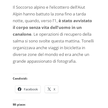
Il Soccorso alpino e l’elicottero dell’Aiut
Alpin hanno battuto la zona fino a tarda
notte, quando, verso l’1,
è stato avvistato
il corpo senza vita dell’uomo in un
canalone
. Le operazioni di recupero della
salma si sono svolte questa mattina. Tonelli
organizzava anche viaggi in bicicletta in
diverse zone del mondo ed era anche un
grande appassionato di fotografia.
Condividi:
Facebook
X
Mi piace: