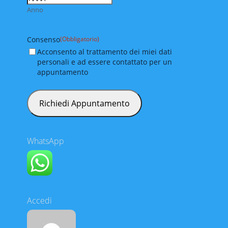
Anno
Consenso
(Obbligatorio)
Acconsento al trattamento dei miei dati
personali e ad essere contattato per un
appuntamento
WhatsApp
Accedi