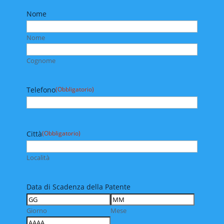
Nome
Nome
Cognome
Telefono
(Obbligatorio)
Città
(Obbligatorio)
Località
Data di Scadenza della Patente
Giorno
Mese