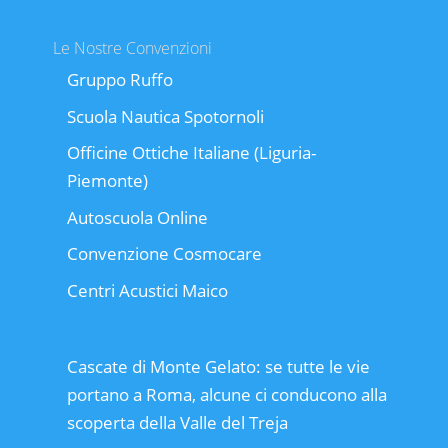
Le Nostre Convenzioni
Gruppo Ruffo
Scuola Nautica Spotornoli
Officine Ottiche Italiane (Liguria-
Piemonte)
Autoscuola Online
Convenzione Cosmocare
Centri Acustici Maico
Cascate di Monte Gelato: se tutte le vie
portano a Roma, alcune ci conducono alla
scoperta della Valle del Treja