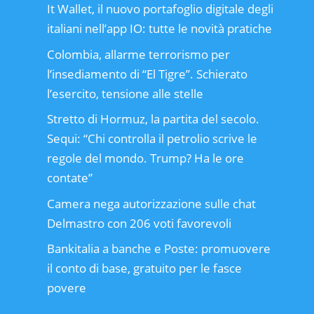
It Wallet, il nuovo portafoglio digitale degli
italiani nell’app IO: tutte le novità pratiche
Colombia, allarme terrorismo per
l’insediamento di “El Tigre”. Schierato
l’esercito, tensione alle stelle
Stretto di Hormuz, la partita del secolo.
Sequi: “Chi controlla il petrolio scrive le
regole del mondo. Trump? Ha le ore
contate”
Camera nega autorizzazione sulle chat
Delmastro con 206 voti favorevoli
Bankitalia a banche e Poste: promuovere
il conto di base, gratuito per le fasce
povere