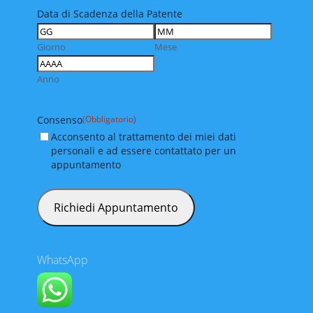
Data di Scadenza della Patente
Giorno
Mese
Anno
Consenso
(Obbligatorio)
Acconsento al trattamento dei miei dati
personali e ad essere contattato per un
appuntamento
WhatsApp