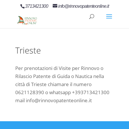
3713421300
info@rinnovopatenteonline.it
Trieste
Per prenotazioni di Visite per Rinnovo o
Rilascio Patente di Guida o Nautica nella
città di Trieste chiamare il numero
0621128390 o whatsapp +393713421300
mail info@rinnovopatenteonline.it