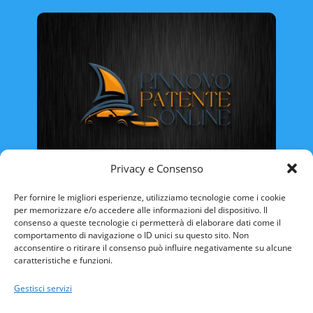
Privacy e Consenso
Rinnovo Patente Online
Per fornire le migliori esperienze, utilizziamo tecnologie come i cookie
per memorizzare e/o accedere alle informazioni del dispositivo. Il
consenso a queste tecnologie ci permetterà di elaborare dati come il
comportamento di navigazione o ID unici su questo sito. Non
acconsentire o ritirare il consenso può influire negativamente su alcune
caratteristiche e funzioni.
ABRUZZO
BASILICATA
CALABRIA
Gestisci servizi
CAMPANIA
EMILIA ROMAGNA