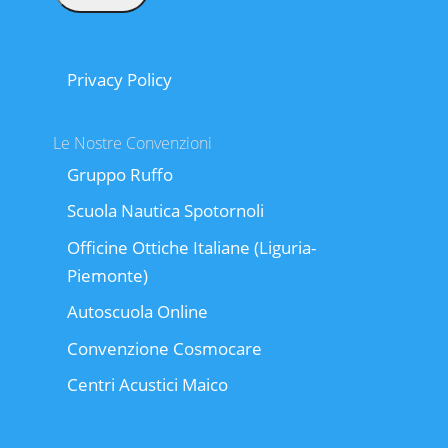
Privacy Policy
Le Nostre Convenzioni
Gruppo Ruffo
Scuola Nautica Spotornoli
Officine Ottiche Italiane (Liguria-
Piemonte)
Autoscuola Online
Convenzione Cosmocare
Centri Acustici Maico